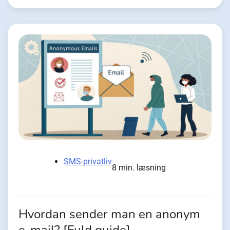
SMS-privatliv
8 min. læsning
Hvordan sender man en anonym