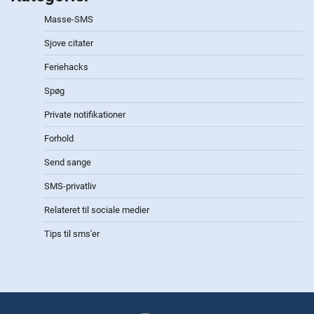
Masse-SMS
Sjove citater
Feriehacks
Spøg
Private notifikationer
Forhold
Send sange
SMS-privatliv
Relateret til sociale medier
Tips til sms'er