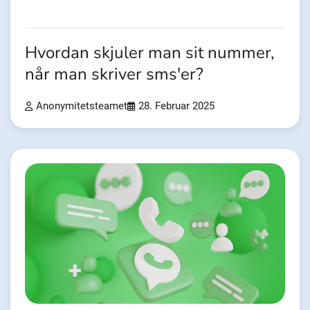
Hvordan skjuler man sit nummer,
når man skriver sms'er?
Anonymitetsteamet
28. Februar 2025