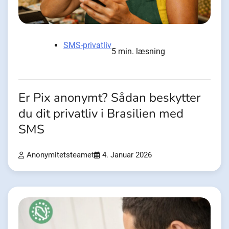
SMS-privatliv
5 min. læsning
Er Pix anonymt? Sådan beskytter
du dit privatliv i Brasilien med
SMS
Anonymitetsteamet
4. Januar 2026