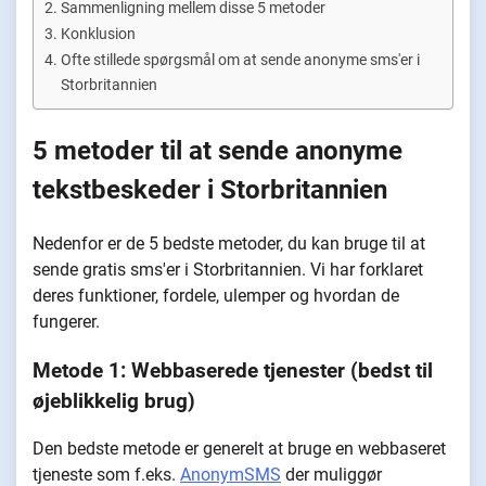
Sammenligning mellem disse 5 metoder
Konklusion
Ofte stillede spørgsmål om at sende anonyme sms'er i
Storbritannien
5 metoder til at sende anonyme
tekstbeskeder i Storbritannien
Nedenfor er de 5 bedste metoder, du kan bruge til at
sende gratis sms'er i Storbritannien. Vi har forklaret
deres funktioner, fordele, ulemper og hvordan de
fungerer.
Metode 1: Webbaserede tjenester (bedst til
øjeblikkelig brug)
Den bedste metode er generelt at bruge en webbaseret
tjeneste som f.eks.
AnonymSMS
der muliggør