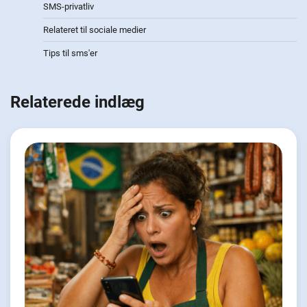
SMS-privatliv
Relateret til sociale medier
Tips til sms'er
Relaterede indlæg