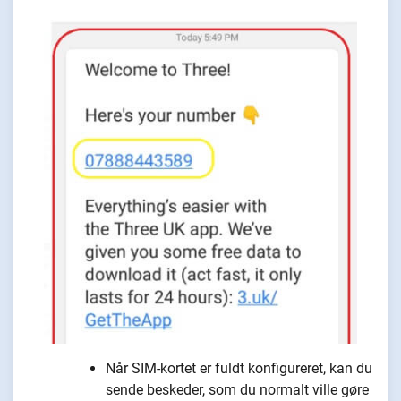
Når SIM-kortet er fuldt konfigureret, kan du
sende beskeder, som du normalt ville gøre