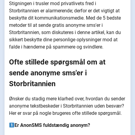
Stigningen i trusler mod privatlivets fred i
Storbritannien er alarmerende; derfor er det vigtigt at
beskytte dit kommunikationsmedie. Med de 5 bedste
metoder til at sende gratis anonyme sms'er i
Storbritannien, som diskuteres i denne artikel, kan du
sikkert beskytte dine personlige oplysninger mod at
falde i hænderne på spammere og svindlere.
Ofte stillede spørgsmål om at
sende anonyme sms'er i
Storbritannien
Ønsker du stadig mere klarhed over, hvordan du sender
anonyme tekstbeskeder i Storbritannien uden besvær?
Her er svar på nogle brugeres ofte stillede spørgsmål.
Er AnonSMS fuldstændig anonym?