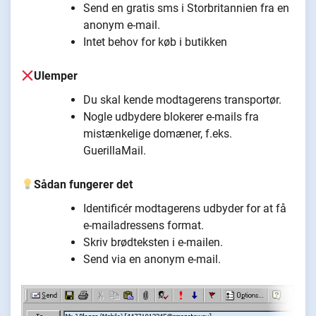
Send en gratis sms i Storbritannien fra en
anonym e-mail.
Intet behov for køb i butikken
Ulemper
Du skal kende modtagerens transportør.
Nogle udbydere blokerer e-mails fra
mistænkelige domæner, f.eks.
GuerillaMail.
Sådan fungerer det
Identificér modtagerens udbyder for at få
e-mailadressens format.
Skriv brødteksten i e-mailen.
Send via en anonym e-mail.