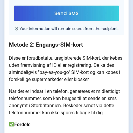
Metode 2: Engangs-SIM-kort
Disse er forudbetalte, uregistrerede SIM-kort, der købes
uden fremvisning af ID eller registrering. De kaldes
almindeligvis "pay-as-you-go" SIM-kort og kan købes i
forskellige supermarkeder eller kiosker.
Når det er indsat i en telefon, genereres et midlertidigt
telefonnummer, som kan bruges til at sende en sms
anonymt i Storbritannien. Beskeder sendt via dette
telefonnummer kan ikke spores tilbage til dig.
Fordele