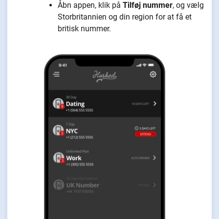
Åbn appen, klik på
Tilføj nummer
, og vælg
Storbritannien og din region for at få et
britisk nummer.