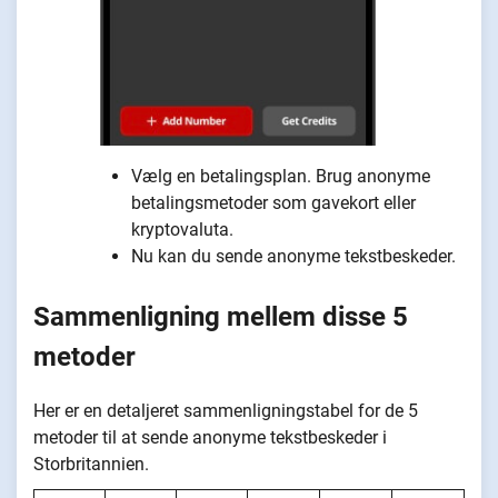
Vælg en betalingsplan. Brug anonyme
betalingsmetoder som gavekort eller
kryptovaluta.
Nu kan du sende anonyme tekstbeskeder.
Sammenligning mellem disse 5
metoder
Her er en detaljeret sammenligningstabel for de 5
metoder til at sende anonyme tekstbeskeder i
Storbritannien.