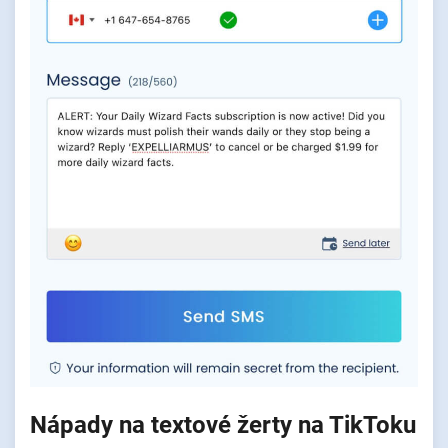
Nápady na textové žerty na TikToku