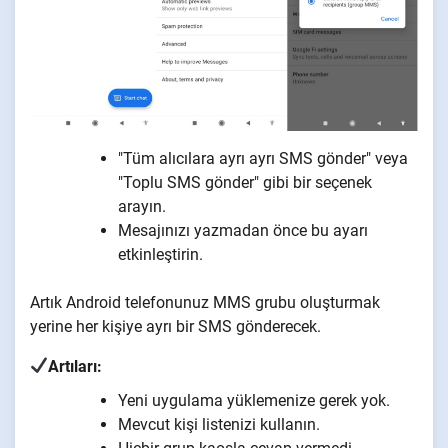
"Tüm alıcılara ayrı ayrı SMS gönder" veya
"Toplu SMS gönder" gibi bir seçenek
arayın.
Mesajınızı yazmadan önce bu ayarı
etkinleştirin.
Artık Android telefonunuz MMS grubu oluşturmak
yerine her kişiye ayrı bir SMS gönderecek.
Artıları:
Yeni uygulama yüklemenize gerek yok.
Mevcut kişi listenizi kullanın.