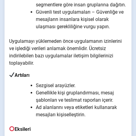
segmentlere göre insan gruplarına dağıtın.
Güvenli test uygulamaları – Güvenliğe ve
mesajların insanlara kişisel olarak
ulaşması gerekliliğine vurgu yapın.
Uygulamayı yüklemeden önce uygulamanın izinlerini
ve işlediği verileri anlamak önemlidir. Ücretsiz
indirilebilen bazı uygulamalar iletişim bilgilerinizi
toplayabilir.
Artıları
Sezgisel arayüzler.
Genellikle kişi gruplandırması, mesaj
şablonları ve teslimat raporları içerir.
Ad alanlarını veya etiketleri kullanarak
mesajları kişiselleştirin.
Eksileri