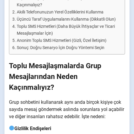
Kaçınmalıyız?
Akıllı Telefonunuzun Yerel Özelliklerini Kullanma
Üçüncü Taraf Uygulamalarını Kullanma (Dikkatli Olun)
Toplu SMS Hizmetleri (Daha Büyük İhtiyaçlar ve Ticari
Mesajlaşmalar İçin)
Anonim Toplu SMS Hizmetleri (Gizli, Özel İletişim)
Sonuç: Doğru Senaryo İçin Doğru Yöntemi Seçin
Toplu Mesajlaşmalarda Grup
Mesajlarından Neden
Kaçınmalıyız?
Grup sohbetini kullanarak aynı anda birçok kişiye çok
sayıda mesaj göndermek aslında sorunlara yol açabilir
ve diğer insanları rahatsız edebilir. İşte nedeni:
Gizlilik Endişeleri