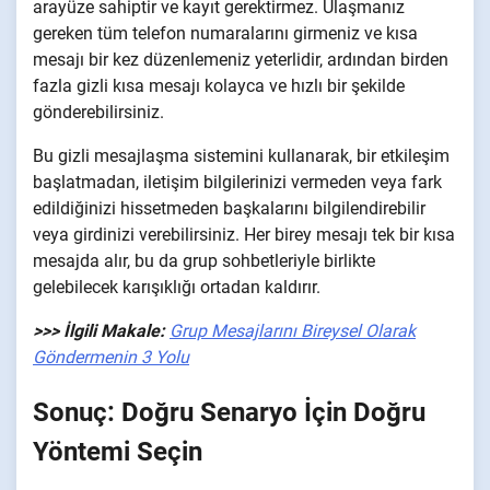
arayüze sahiptir ve kayıt gerektirmez. Ulaşmanız
gereken tüm telefon numaralarını girmeniz ve kısa
mesajı bir kez düzenlemeniz yeterlidir, ardından birden
fazla gizli kısa mesajı kolayca ve hızlı bir şekilde
gönderebilirsiniz.
Bu gizli mesajlaşma sistemini kullanarak, bir etkileşim
başlatmadan, iletişim bilgilerinizi vermeden veya fark
edildiğinizi hissetmeden başkalarını bilgilendirebilir
veya girdinizi verebilirsiniz. Her birey mesajı tek bir kısa
mesajda alır, bu da grup sohbetleriyle birlikte
gelebilecek karışıklığı ortadan kaldırır.
>>> İlgili Makale:
Grup Mesajlarını Bireysel Olarak
Göndermenin 3 Yolu
Sonuç: Doğru Senaryo İçin Doğru
Yöntemi Seçin