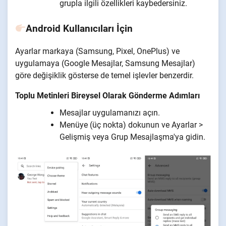
grupla ilgili özellikleri kaybedersiniz.
Android Kullanıcıları İçin
Ayarlar markaya (Samsung, Pixel, OnePlus) ve
uygulamaya (Google Mesajlar, Samsung Mesajlar)
göre değişiklik gösterse de temel işlevler benzerdir.
Toplu Metinleri Bireysel Olarak Gönderme Adımları
Mesajlar uygulamanızı açın.
Menüye (üç nokta) dokunun ve Ayarlar >
Gelişmiş veya Grup Mesajlaşma'ya gidin.