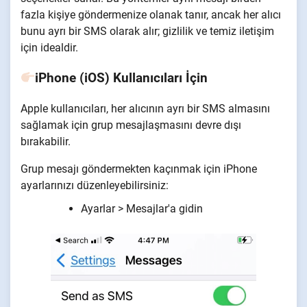
fazla kişiye göndermenize olanak tanır, ancak her alıcı
bunu ayrı bir SMS olarak alır; gizlilik ve temiz iletişim
için idealdir.
iPhone (iOS) Kullanıcıları İçin
Apple kullanıcıları, her alıcının ayrı bir SMS almasını
sağlamak için grup mesajlaşmasını devre dışı
bırakabilir.
Grup mesajı göndermekten kaçınmak için iPhone
ayarlarınızı düzenleyebilirsiniz:
Ayarlar > Mesajlar'a gidin