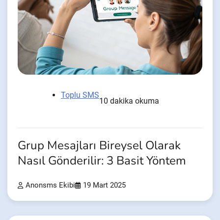
Toplu SMS
10 dakika okuma
Grup Mesajları Bireysel Olarak
Nasıl Gönderilir: 3 Basit Yöntem
Anonsms Ekibi
19 Mart 2025