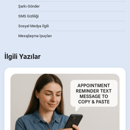
Şarkı Gönder
SMS Gizliliği
Sosyal Medya İlgili
Mesajlaşma İpuçları
İlgili Yazılar