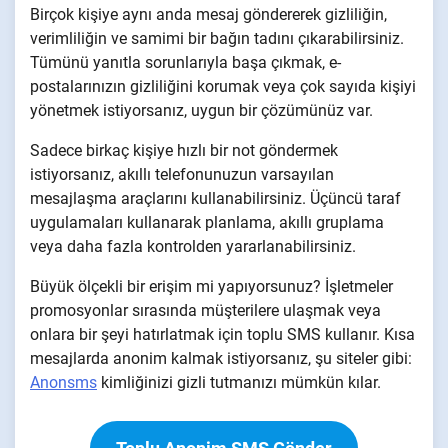
Birçok kişiye aynı anda mesaj göndererek gizliliğin,
verimliliğin ve samimi bir bağın tadını çıkarabilirsiniz.
Tümünü yanıtla sorunlarıyla başa çıkmak, e-
postalarınızın gizliliğini korumak veya çok sayıda kişiyi
yönetmek istiyorsanız, uygun bir çözümünüz var.
Sadece birkaç kişiye hızlı bir not göndermek
istiyorsanız, akıllı telefonunuzun varsayılan
mesajlaşma araçlarını kullanabilirsiniz. Üçüncü taraf
uygulamaları kullanarak planlama, akıllı gruplama
veya daha fazla kontrolden yararlanabilirsiniz.
Büyük ölçekli bir erişim mi yapıyorsunuz? İşletmeler
promosyonlar sırasında müşterilere ulaşmak veya
onlara bir şeyi hatırlatmak için toplu SMS kullanır. Kısa
mesajlarda anonim kalmak istiyorsanız, şu siteler gibi:
Anonsms
kimliğinizi gizli tutmanızı mümkün kılar.