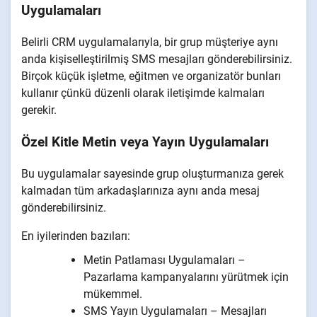
Uygulamaları
Belirli CRM uygulamalarıyla, bir grup müşteriye aynı
anda kişiselleştirilmiş SMS mesajları gönderebilirsiniz.
Birçok küçük işletme, eğitmen ve organizatör bunları
kullanır çünkü düzenli olarak iletişimde kalmaları
gerekir.
Özel Kitle Metin veya Yayın Uygulamaları
Bu uygulamalar sayesinde grup oluşturmanıza gerek
kalmadan tüm arkadaşlarınıza aynı anda mesaj
gönderebilirsiniz.
En iyilerinden bazıları:
Metin Patlaması Uygulamaları –
Pazarlama kampanyalarını yürütmek için
mükemmel.
SMS Yayın Uygulamaları – Mesajları