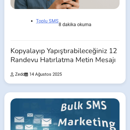
Toplu SMS
8 dakika okuma
Kopyalayıp Yapıştırabileceğiniz 12
Randevu Hatırlatma Metin Mesajı
Zedd
14 Ağustos 2025