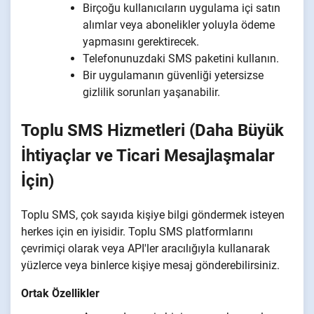
Birçoğu kullanıcıların uygulama içi satın
alımlar veya abonelikler yoluyla ödeme
yapmasını gerektirecek.
Telefonunuzdaki SMS paketini kullanın.
Bir uygulamanın güvenliği yetersizse
gizlilik sorunları yaşanabilir.
Toplu SMS Hizmetleri (Daha Büyük
İhtiyaçlar ve Ticari Mesajlaşmalar
İçin)
Toplu SMS, çok sayıda kişiye bilgi göndermek isteyen
herkes için en iyisidir. Toplu SMS platformlarını
çevrimiçi olarak veya API'ler aracılığıyla kullanarak
yüzlerce veya binlerce kişiye mesaj gönderebilirsiniz.
Ortak Özellikler