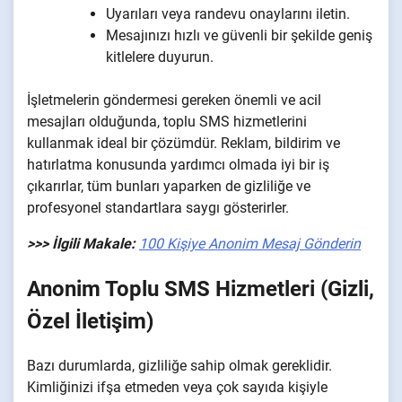
Uyarıları veya randevu onaylarını iletin.
Mesajınızı hızlı ve güvenli bir şekilde geniş
kitlelere duyurun.
İşletmelerin göndermesi gereken önemli ve acil
mesajları olduğunda, toplu SMS hizmetlerini
kullanmak ideal bir çözümdür. Reklam, bildirim ve
hatırlatma konusunda yardımcı olmada iyi bir iş
çıkarırlar, tüm bunları yaparken de gizliliğe ve
profesyonel standartlara saygı gösterirler.
>>> İlgili Makale:
100 Kişiye Anonim Mesaj Gönderin
Anonim Toplu SMS Hizmetleri (Gizli,
Özel İletişim)
Bazı durumlarda, gizliliğe sahip olmak gereklidir.
Kimliğinizi ifşa etmeden veya çok sayıda kişiyle