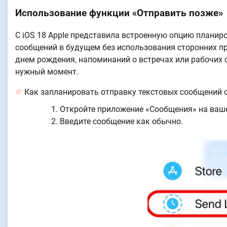
Использование функции «Отправить позже»
С iOS 18 Apple представила встроенную опцию планиро
сообщений в будущем без использования сторонних п
днем рождения, напоминаний о встречах или рабочих
нужный момент.
Как запланировать отправку текстовых сообщений 
Откройте приложение «Сообщения» на ваше
Введите сообщение как обычно.