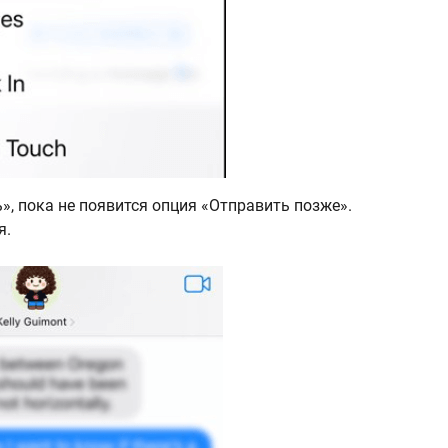
, пока не появится опция «Отправить позже».
я.