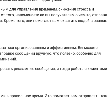
ным для управления временем, снижения стресса и
от того, напоминаете ли вы получателям о чем-то, отправл
я. Кроме того, они помогают вам охватить людей в разных
таваться организованным и эффективным. Вы можете
отправке сообщений вручную, что полезно, особенно для
оминаний.
ровать рекламные сообщения, и тогда работа с клиентами
ми в правильное время. Это помогает вам отправлять тек