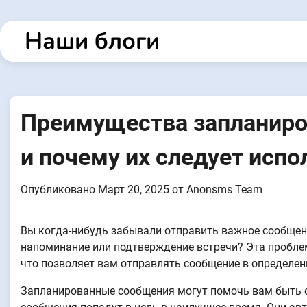
Перейти
к
Наши блоги
содержанию
Преимущества запланиро
и почему их следует испо
Опубликовано
Март 20, 2025
от
Anonsms Team
Вы когда-нибудь забывали отправить важное сообщен
напоминание или подтверждение встречи? Эта пробле
что позволяет вам отправлять сообщение в определен
Запланированные сообщения могут помочь вам быть о