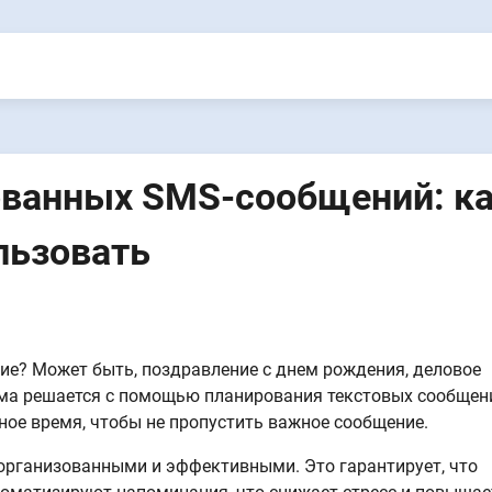
ванных SMS-сообщений: к
льзовать
ие? Может быть, поздравление с днем рождения, деловое
ма решается с помощью планирования текстовых сообщен
ное время, чтобы не пропустить важное сообщение.
рганизованными и эффективными. Это гарантирует, что