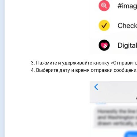
Нажмите и удерживайте кнопку «Отправить»
Выберите дату и время отправки сообщени