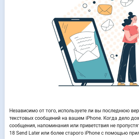
Независимо от того, используете ли вы последнюю вер
текстовых сообщений на вашем iPhone. Когда дело до
сообщения, напоминания или приветствия не пропустя
18 Send Later или более старого iPhone с помощью пр