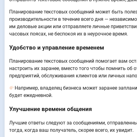
Планирование текстовых сообщений может быть полез
производительности в течение всего дня — независимо 
им деловые акции или отправляете личные приветстви
часовых поясах, не беспокоя их в неурочное время.
Удобство и управление временем
Планирование текстовых сообщений помогает вам ос
настроить их заранее, вместо того чтобы помнить об 
предприятий, обслуживания клиентов или личных нап
Например, владелец бизнеса может заранее заплани
будет ежедневной.
Улучшение времени общения
Лучшие ответы следуют за сообщениями, отправленны
тогда, когда ваш получатель, скорее всего, их увидит.