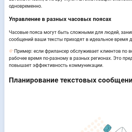
одновременно.
Управление в разных часовых поясах
Часовые пояса могут быть сложными для людей, за
сообщений ваши тексты приходят в идеальное время д
Пример: если фрилансер обслуживает клиентов по в
рабочее время по-разному в разных регионах. Это пр
повышает эффективность коммуникации.
Планирование текстовых сообщений