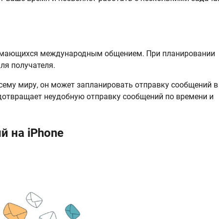
нимающихся международным общением. При планировании
ля получателя.
сему миру, он может запланировать отправку сообщений в
едотвращает неудобную отправку сообщений по времени и
 на iPhone