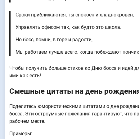
Сроки приближаются, ты спокоен и хладнокровен,
Управлять офисом так, как будто это школа.
Но босс, помни, в горе и радости,
Мы работаем лучше всего, когда побеждают пончик
Чтобы получить больше стихов ко Дню босса и идей дл
ими как есть!
Смешные цитаты на день рождения
Поделитесь юмористическими цитатами о дне рождени
босса. Эти остроумные пожелания гарантируют, что п
рабочем месте.
Примеры: