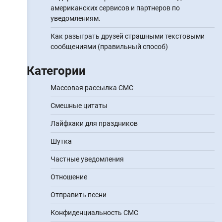
американских сервисов и партнеров по
уведомлениям.
Как разыграть друзей страшными текстовыми
сообщениями (правильный способ)
Категории
Массовая рассылка СМС
Смешные цитаты
Лайфхаки для праздников
Шутка
Частные уведомления
Отношение
Отправить песни
Конфиденциальность СМС