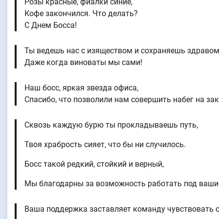
Розы красные, фиалки синие,
Кофе закончился. Что делать?
С Днем Босса!
Ты ведешь нас с изяществом и сохраняешь здравом
Даже когда виноваты мы сами!
Наш босс, яркая звезда офиса,
Спасибо, что позволили нам совершить набег на за
Сквозь каждую бурю ты прокладываешь путь,
Твоя храбрость сияет, что бы ни случилось.
Босс такой редкий, стойкий и верный,
Мы благодарны за возможность работать под ваши
Ваша поддержка заставляет команду чувствовать с