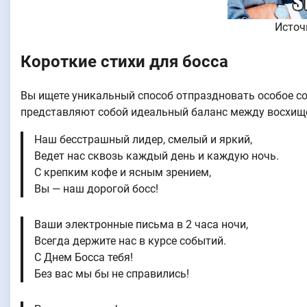
Источ
Короткие стихи для босса
Вы ищете уникальный способ отпраздновать особое со
представляют собой идеальный баланс между восхищ
Наш бесстрашный лидер, смелый и яркий,
Ведет нас сквозь каждый день и каждую ночь.
С крепким кофе и ясным зрением,
Вы — наш дорогой босс!
Ваши электронные письма в 2 часа ночи,
Всегда держите нас в курсе событий.
С Днем Босса тебя!
Без вас мы бы не справились!