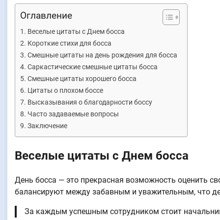
Оглавление
Веселые цитаты с Днем босса
Короткие стихи для босса
Смешные цитаты на день рождения для босса
Саркастические смешные цитаты босса
Смешные цитаты хорошего босса
Цитаты о плохом боссе
Высказывания о благодарности боссу
Часто задаваемые вопросы
Заключение
Веселые цитаты с Днем босса
День босса — это прекрасная возможность оценить св
балансируют между забавным и уважительным, что де
За каждым успешным сотрудником стоит начальник,