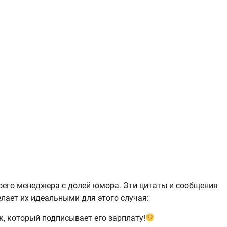
оего менеджера с долей юмора. Эти цитаты и сообщения
лает их идеальными для этого случая:
 который подписывает его зарплату!