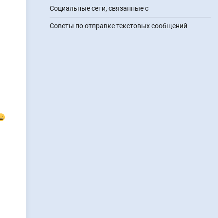
Социальные сети, связанные с
Советы по отправке текстовых сообщений