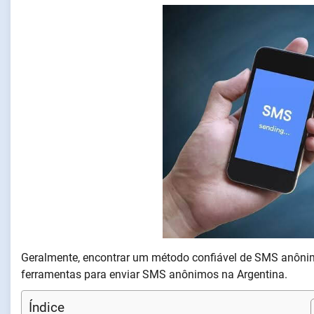
Geralmente, encontrar um método confiável de SMS anônimo
ferramentas para enviar SMS anônimos na Argentina.
Índice