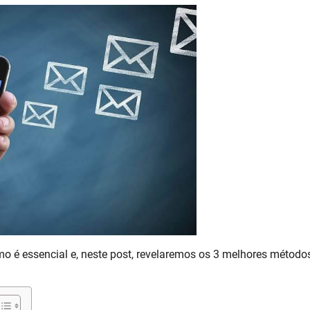
 é essencial e, neste post, revelaremos os 3 melhores método