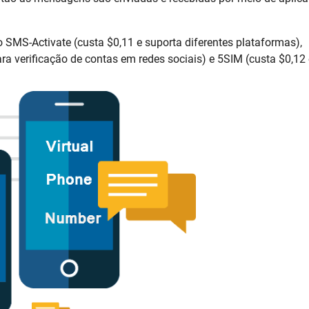
 SMS-Activate (custa $0,11 e suporta diferentes plataformas),
ra verificação de contas em redes sociais) e 5SIM (custa $0,12 