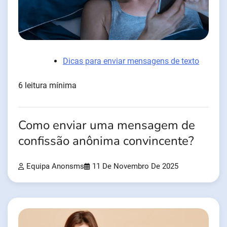
Dicas para enviar mensagens de texto
6 leitura mínima
Como enviar uma mensagem de
confissão anônima convincente?
Equipa Anonsms
11 De Novembro De 2025