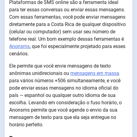
Plataformas de SMS online são a ferramenta ideal
para ter essas conversas ou enviar essas mensagens.
Com essas ferramentas, você pode enviar mensagens
diretamente para a Costa Rica de qualquer dispositivo
(celular ou computador) sem usar seu número de
telefone real. Um bom exemplo dessas ferramentas é
Anonsms
, que foi especialmente projetado para esses
cenários.
Ele permite que você envie mensagens de texto
anônimas unidirecionais ou
mensagens em massa
para vários números +506 simultaneamente, e você
pode enviar essas mensagens no idioma oficial do
país — espanhol ou qualquer outro idioma de sua
escolha. Levando em consideração o fuso horário, o
Anonsms permite que você agende o envio da sua
mensagem de texto para que ela seja entregue no
horário perfeito.