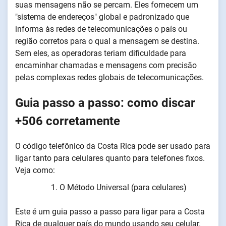
suas mensagens não se percam. Eles fornecem um
"sistema de endereços" global e padronizado que
informa às redes de telecomunicações o país ou
região corretos para o qual a mensagem se destina.
Sem eles, as operadoras teriam dificuldade para
encaminhar chamadas e mensagens com precisão
pelas complexas redes globais de telecomunicações.
Guia passo a passo: como discar
+506 corretamente
O código telefônico da Costa Rica pode ser usado para
ligar tanto para celulares quanto para telefones fixos.
Veja como:
O Método Universal (para celulares)
Este é um guia passo a passo para ligar para a Costa
Rica de qualquer país do mundo usando seu celular.