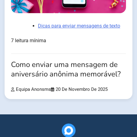
Dicas para enviar mensagens de texto
7 leitura mínima
Como enviar uma mensagem de
aniversário anônima memorável?
Equipa Anonsms
20 De Novembro De 2025