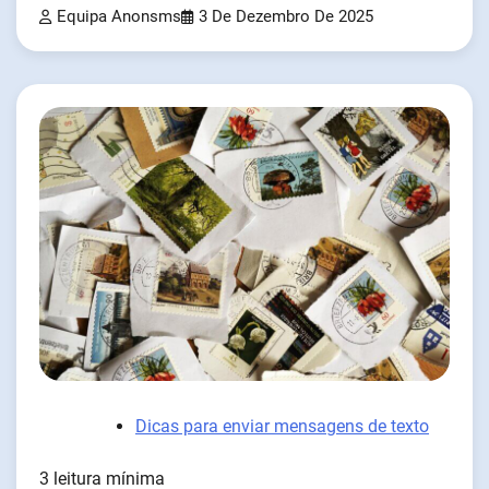
Equipa Anonsms
3 De Dezembro De 2025
Dicas para enviar mensagens de texto
3 leitura mínima