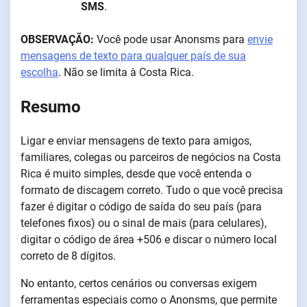
SMS
.
OBSERVAÇÃO:
Você pode usar Anonsms para
envie
mensagens de texto para qualquer país de sua
escolha
. Não se limita à Costa Rica.
Resumo
Ligar e enviar mensagens de texto para amigos,
familiares, colegas ou parceiros de negócios na Costa
Rica é muito simples, desde que você entenda o
formato de discagem correto. Tudo o que você precisa
fazer é digitar o código de saída do seu país (para
telefones fixos) ou o sinal de mais (para celulares),
digitar o código de área +506 e discar o número local
correto de 8 dígitos.
No entanto, certos cenários ou conversas exigem
ferramentas especiais como o Anonsms, que permite