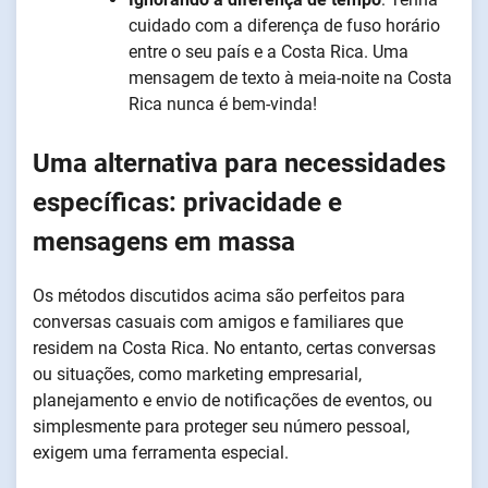
cuidado com a diferença de fuso horário
entre o seu país e a Costa Rica. Uma
mensagem de texto à meia-noite na Costa
Rica nunca é bem-vinda!
Uma alternativa para necessidades
específicas: privacidade e
mensagens em massa
Os métodos discutidos acima são perfeitos para
conversas casuais com amigos e familiares que
residem na Costa Rica. No entanto, certas conversas
ou situações, como marketing empresarial,
planejamento e envio de notificações de eventos, ou
simplesmente para proteger seu número pessoal,
exigem uma ferramenta especial.