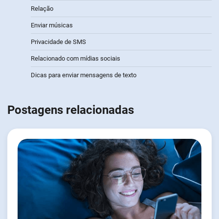
Relação
Enviar músicas
Privacidade de SMS
Relacionado com mídias sociais
Dicas para enviar mensagens de texto
Postagens relacionadas