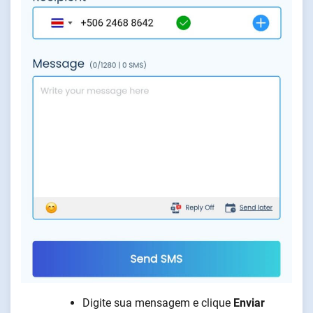
Digite sua mensagem e clique
Enviar