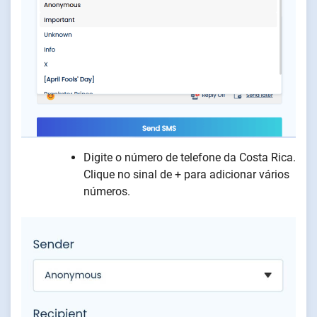
Digite o número de telefone da Costa Rica.
Clique no sinal de + para adicionar vários
números.