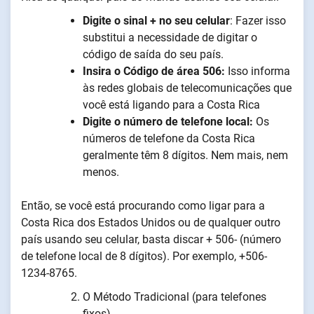
Digite o sinal + no seu celular
: Fazer isso
substitui a necessidade de digitar o
código de saída do seu país.
Insira o
Código de área 506
:
Isso informa
às redes globais de telecomunicações que
você está ligando para a Costa Rica
Digite o número de telefone local:
Os
números de telefone da Costa Rica
geralmente têm 8 dígitos. Nem mais, nem
menos.
Então, se você está procurando como ligar para a
Costa Rica dos Estados Unidos ou de qualquer outro
país usando seu celular, basta discar + 506- (número
de telefone local de 8 dígitos). Por exemplo, +506-
1234-8765.
O Método Tradicional (para telefones
fixos)