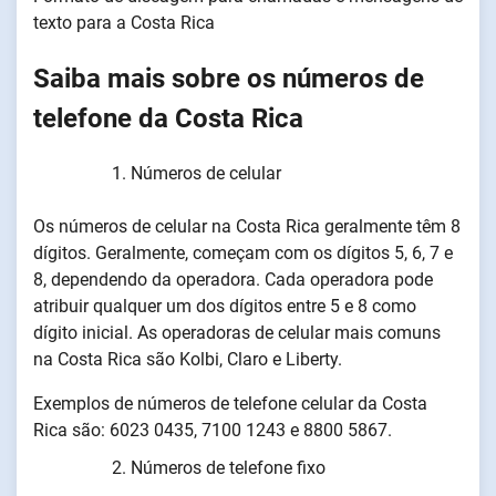
texto para a Costa Rica
Saiba mais sobre os números de
telefone da Costa Rica
Números de celular
Os números de celular na Costa Rica geralmente têm 8
dígitos. Geralmente, começam com os dígitos 5, 6, 7 e
8, dependendo da operadora. Cada operadora pode
atribuir qualquer um dos dígitos entre 5 e 8 como
dígito inicial. As operadoras de celular mais comuns
na Costa Rica são Kolbi, Claro e Liberty.
Exemplos de números de telefone celular da Costa
Rica são: 6023 0435, 7100 1243 e 8800 5867.
Números de telefone fixo