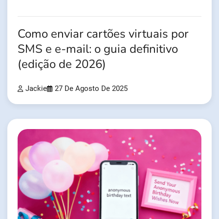
Como enviar cartões virtuais por
SMS e e-mail: o guia definitivo
(edição de 2026)
Jackie
27 De Agosto De 2025