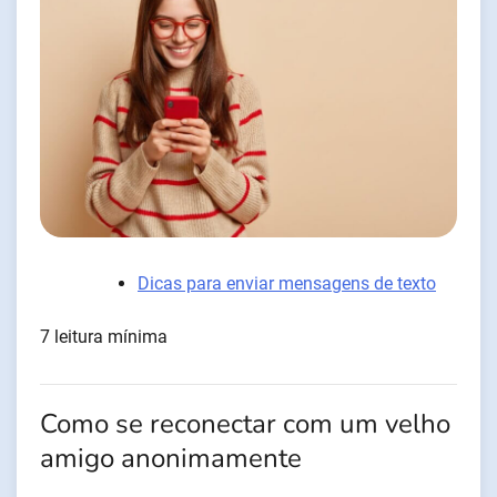
Dicas para enviar mensagens de texto
7 leitura mínima
Como se reconectar com um velho
amigo anonimamente