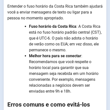
Entender o fuso horário da Costa Rica também ajudará
você a enviar mensagens de texto ou ligar para a
pessoa no momento apropriado.
Fuso horário da Costa Rica
: A Costa Rica
está no fuso horário padrão central (CST),
que é UTC-6. O país não adota o horário
de verão como os EUA; em vez disso, ele
permanece o mesmo.
Melhor hora para se conectar
:
Recomendamos que você respeite o
horário local para garantir que sua
mensagem seja recebida em um horário
conveniente. Por exemplo, mensagens
relacionadas a negócios devem ser
enviadas entre 9h e 18h.
Erros comuns e como evitá-los