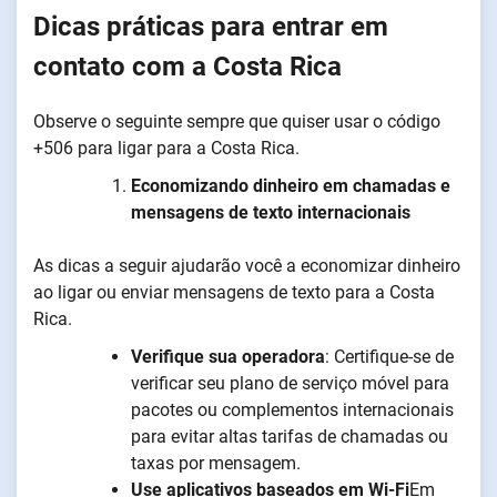
Dicas práticas para entrar em
contato com a Costa Rica
Observe o seguinte sempre que quiser usar o código
+506 para ligar para a Costa Rica.
Economizando dinheiro em chamadas e
mensagens de texto internacionais
As dicas a seguir ajudarão você a economizar dinheiro
ao ligar ou enviar mensagens de texto para a Costa
Rica.
Verifique sua operadora
: Certifique-se de
verificar seu plano de serviço móvel para
pacotes ou complementos internacionais
para evitar altas tarifas de chamadas ou
taxas por mensagem.
Use aplicativos baseados em Wi-Fi
Em