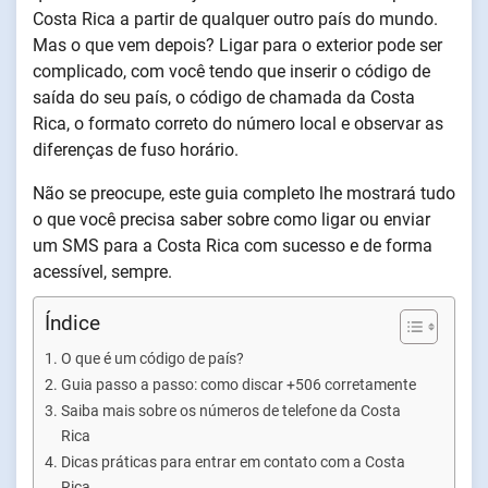
Costa Rica a partir de qualquer outro país do mundo.
Mas o que vem depois? Ligar para o exterior pode ser
complicado, com você tendo que inserir o código de
saída do seu país, o código de chamada da Costa
Rica, o formato correto do número local e observar as
diferenças de fuso horário.
Não se preocupe, este guia completo lhe mostrará tudo
o que você precisa saber sobre como ligar ou enviar
um SMS para a Costa Rica com sucesso e de forma
acessível, sempre.
Índice
O que é um código de país?
Guia passo a passo: como discar +506 corretamente
Saiba mais sobre os números de telefone da Costa
Rica
Dicas práticas para entrar em contato com a Costa
Rica