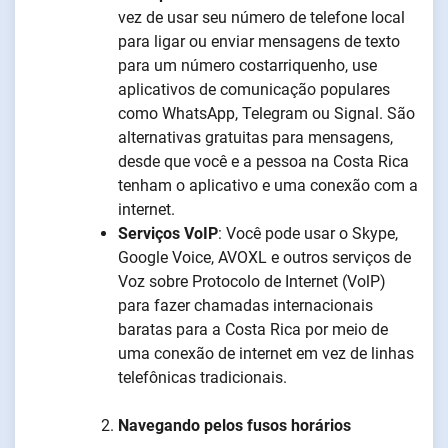
vez de usar seu número de telefone local
para ligar ou enviar mensagens de texto
para um número costarriquenho, use
aplicativos de comunicação populares
como WhatsApp, Telegram ou Signal. São
alternativas gratuitas para mensagens,
desde que você e a pessoa na Costa Rica
tenham o aplicativo e uma conexão com a
internet.
Serviços VoIP
: Você pode usar o Skype,
Google Voice, AVOXL e outros serviços de
Voz sobre Protocolo de Internet (VolP)
para fazer chamadas internacionais
baratas para a Costa Rica por meio de
uma conexão de internet em vez de linhas
telefônicas tradicionais.
Navegando pelos fusos horários