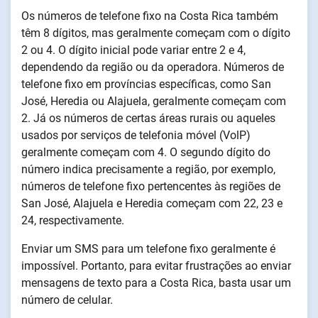
Os números de telefone fixo na Costa Rica também
têm 8 dígitos, mas geralmente começam com o dígito
2 ou 4. O dígito inicial pode variar entre 2 e 4,
dependendo da região ou da operadora. Números de
telefone fixo em províncias específicas, como San
José, Heredia ou Alajuela, geralmente começam com
2. Já os números de certas áreas rurais ou aqueles
usados por serviços de telefonia móvel (VolP)
geralmente começam com 4. O segundo dígito do
número indica precisamente a região, por exemplo,
números de telefone fixo pertencentes às regiões de
San José, Alajuela e Heredia começam com 22, 23 e
24, respectivamente.
Enviar um SMS para um telefone fixo geralmente é
impossível. Portanto, para evitar frustrações ao enviar
mensagens de texto para a Costa Rica, basta usar um
número de celular.