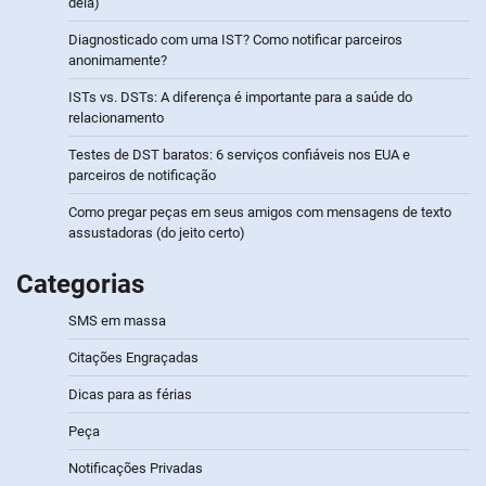
dela)
Diagnosticado com uma IST? Como notificar parceiros
anonimamente?
ISTs vs. DSTs: A diferença é importante para a saúde do
relacionamento
Testes de DST baratos: 6 serviços confiáveis nos EUA e
parceiros de notificação
Como pregar peças em seus amigos com mensagens de texto
assustadoras (do jeito certo)
Categorias
SMS em massa
Citações Engraçadas
Dicas para as férias
Peça
Notificações Privadas