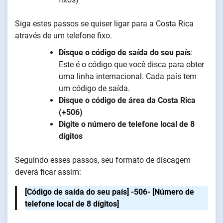
Siga estes passos se quiser ligar para a Costa Rica
através de um telefone fixo.
Disque o código de saída do seu país
:
Este é o código que você disca para obter
uma linha internacional. Cada país tem
um código de saída.
Disque o código de área da Costa Rica
(+506)
Digite o número de telefone local de 8
dígitos
Seguindo esses passos, seu formato de discagem
deverá ficar assim:
[Código de saída do seu país] -506- [Número de
telefone local de 8 dígitos]