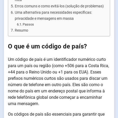
Erros comuns e como evitá-los (solução de problemas)
Uma alternativa para necessidades específicas:
privacidade e mensagens em massa
Passos
Resumo
O que é um código de país?
Um código de país é um identificador numérico curto
para um país ou região (como +506 para a Costa Rica,
+44 para o Reino Unido ou +1 para os EUA). Esses
prefixos numéricos curtos são usados para discar um
número de telefone em outro país. Eles são como o
nome do país em um endereço postal que informa à
rede telefônica global onde começar a encaminhar
uma mensagem.
Os códigos de país são essenciais para garantir que