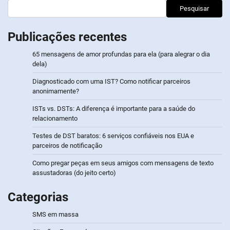
Pesquisar
Publicações recentes
65 mensagens de amor profundas para ela (para alegrar o dia
dela)
Diagnosticado com uma IST? Como notificar parceiros
anonimamente?
ISTs vs. DSTs: A diferença é importante para a saúde do
relacionamento
Testes de DST baratos: 6 serviços confiáveis nos EUA e
parceiros de notificação
Como pregar peças em seus amigos com mensagens de texto
assustadoras (do jeito certo)
Categorias
SMS em massa