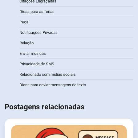
Citações Engraçadas
Dicas para as férias
Peça
Notificações Privadas
Relação
Enviar músicas
Privacidade de SMS
Relacionado com mídias sociais
Dicas para enviar mensagens de texto
Postagens relacionadas