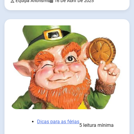
Equipa Anonsms
16 De Abril De 2025
Dicas para as férias
5 leitura mínima