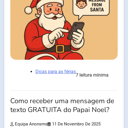
Dicas para as férias
7 leitura mínima
Como receber uma mensagem de
texto GRATUITA do Papai Noel?
Equipa Anonsms
11 De Novembro De 2025