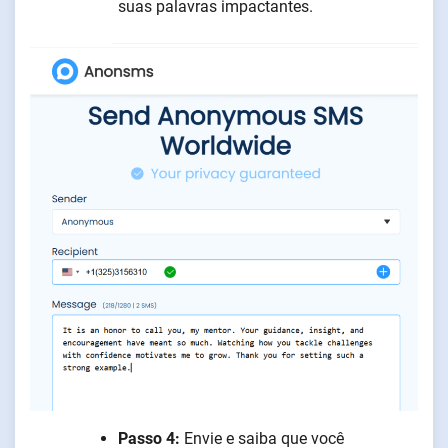
suas palavras impactantes.
Passo 4:
Envie e saiba que você