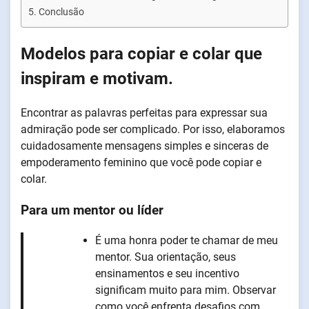
Conclusão
Modelos para copiar e colar que
inspiram e motivam.
Encontrar as palavras perfeitas para expressar sua
admiração pode ser complicado. Por isso, elaboramos
cuidadosamente mensagens simples e sinceras de
empoderamento feminino que você pode copiar e
colar.
Para um mentor ou líder
É uma honra poder te chamar de meu
mentor. Sua orientação, seus
ensinamentos e seu incentivo
significam muito para mim. Observar
como você enfrenta desafios com