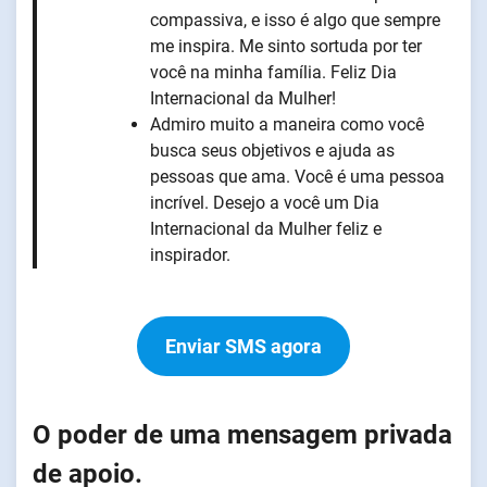
compassiva, e isso é algo que sempre
me inspira. Me sinto sortuda por ter
você na minha família. Feliz Dia
Internacional da Mulher!
Admiro muito a maneira como você
busca seus objetivos e ajuda as
pessoas que ama. Você é uma pessoa
incrível. Desejo a você um Dia
Internacional da Mulher feliz e
inspirador.
Enviar SMS agora
O poder de uma mensagem privada
de apoio.