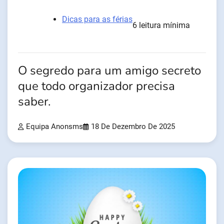
Dicas para as férias
6 leitura mínima
O segredo para um amigo secreto
que todo organizador precisa
saber.
Equipa Anonsms
18 De Dezembro De 2025