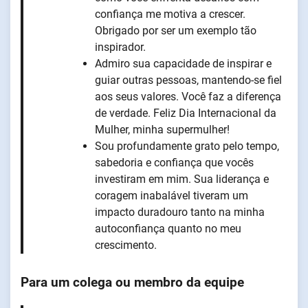
confiança me motiva a crescer.
Obrigado por ser um exemplo tão
inspirador.
Admiro sua capacidade de inspirar e
guiar outras pessoas, mantendo-se fiel
aos seus valores. Você faz a diferença
de verdade. Feliz Dia Internacional da
Mulher, minha supermulher!
Sou profundamente grato pelo tempo,
sabedoria e confiança que vocês
investiram em mim. Sua liderança e
coragem inabalável tiveram um
impacto duradouro tanto na minha
autoconfiança quanto no meu
crescimento.
Para um colega ou membro da equipe