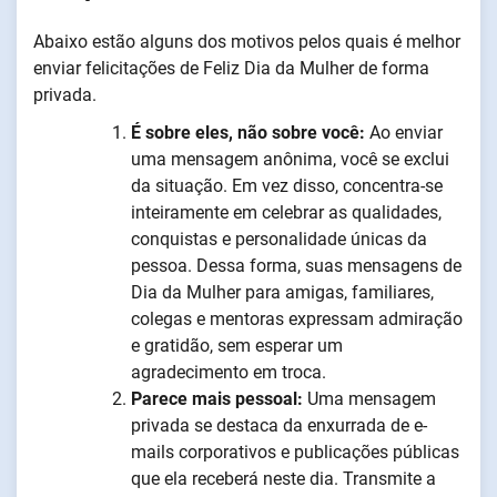
Abaixo estão alguns dos motivos pelos quais é melhor
enviar felicitações de Feliz Dia da Mulher de forma
privada.
É sobre eles, não sobre você:
Ao enviar
uma mensagem anônima, você se exclui
da situação. Em vez disso, concentra-se
inteiramente em celebrar as qualidades,
conquistas e personalidade únicas da
pessoa. Dessa forma, suas mensagens de
Dia da Mulher para amigas, familiares,
colegas e mentoras expressam admiração
e gratidão, sem esperar um
agradecimento em troca.
Parece mais pessoal:
Uma mensagem
privada se destaca da enxurrada de e-
mails corporativos e publicações públicas
que ela receberá neste dia. Transmite a