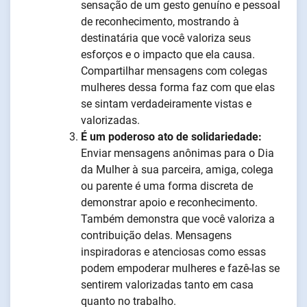
sensação de um gesto genuíno e pessoal
de reconhecimento, mostrando à
destinatária que você valoriza seus
esforços e o impacto que ela causa.
Compartilhar mensagens com colegas
mulheres dessa forma faz com que elas
se sintam verdadeiramente vistas e
valorizadas.
É um poderoso ato de solidariedade:
Enviar mensagens anônimas para o Dia
da Mulher à sua parceira, amiga, colega
ou parente é uma forma discreta de
demonstrar apoio e reconhecimento.
Também demonstra que você valoriza a
contribuição delas. Mensagens
inspiradoras e atenciosas como essas
podem empoderar mulheres e fazê-las se
sentirem valorizadas tanto em casa
quanto no trabalho.