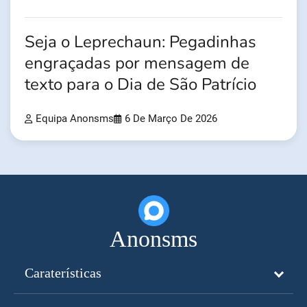
Seja o Leprechaun: Pegadinhas
engraçadas por mensagem de
texto para o Dia de São Patrício
Equipa Anonsms
6 De Março De 2026
Anonsms
Caraterísticas