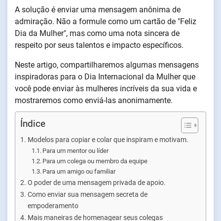
A solução é enviar uma mensagem anônima de
admiração. Não a formule como um cartão de "Feliz
Dia da Mulher", mas como uma nota sincera de
respeito por seus talentos e impacto específicos.
Neste artigo, compartilharemos algumas mensagens
inspiradoras para o Dia Internacional da Mulher que
você pode enviar às mulheres incríveis da sua vida e
mostraremos como enviá-las anonimamente.
Índice
Modelos para copiar e colar que inspiram e motivam.
Para um mentor ou líder
Para um colega ou membro da equipe
Para um amigo ou familiar
O poder de uma mensagem privada de apoio.
Como enviar sua mensagem secreta de
empoderamento
Mais maneiras de homenagear seus colegas