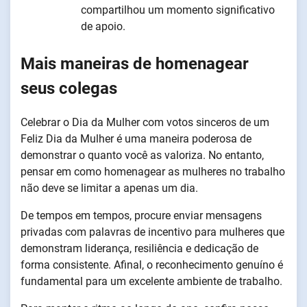
compartilhou um momento significativo
de apoio.
Mais maneiras de homenagear
seus colegas
Celebrar o Dia da Mulher com votos sinceros de um
Feliz Dia da Mulher é uma maneira poderosa de
demonstrar o quanto você as valoriza. No entanto,
pensar em como homenagear as mulheres no trabalho
não deve se limitar a apenas um dia.
De tempos em tempos, procure enviar mensagens
privadas com palavras de incentivo para mulheres que
demonstram liderança, resiliência e dedicação de
forma consistente. Afinal, o reconhecimento genuíno é
fundamental para um excelente ambiente de trabalho.