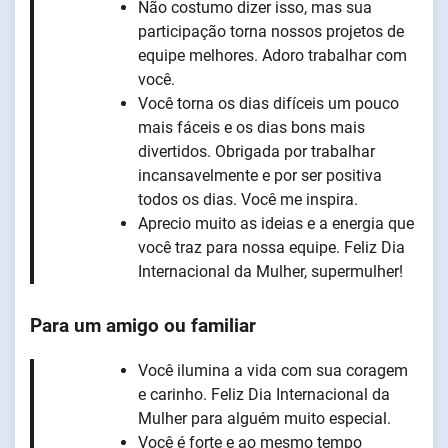
Não costumo dizer isso, mas sua
participação torna nossos projetos de
equipe melhores. Adoro trabalhar com
você.
Você torna os dias difíceis um pouco
mais fáceis e os dias bons mais
divertidos. Obrigada por trabalhar
incansavelmente e por ser positiva
todos os dias. Você me inspira.
Aprecio muito as ideias e a energia que
você traz para nossa equipe. Feliz Dia
Internacional da Mulher, supermulher!
Para um amigo ou familiar
Você ilumina a vida com sua coragem
e carinho. Feliz Dia Internacional da
Mulher para alguém muito especial.
Você é forte e ao mesmo tempo