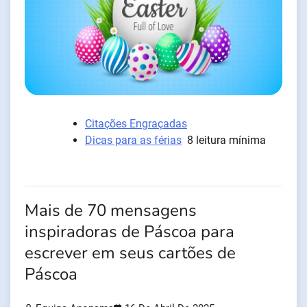
Citações Engraçadas
Dicas para as férias
8 leitura mínima
Mais de 70 mensagens
inspiradoras de Páscoa para
escrever em seus cartões de
Páscoa