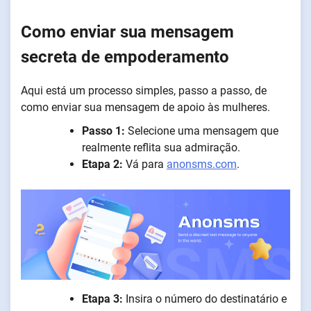
Como enviar sua mensagem
secreta de empoderamento
Aqui está um processo simples, passo a passo, de
como enviar sua mensagem de apoio às mulheres.
Passo 1:
Selecione uma mensagem que
realmente reflita sua admiração.
Etapa 2:
Vá para
anonsms.com
.
Etapa 3:
Insira o número do destinatário e