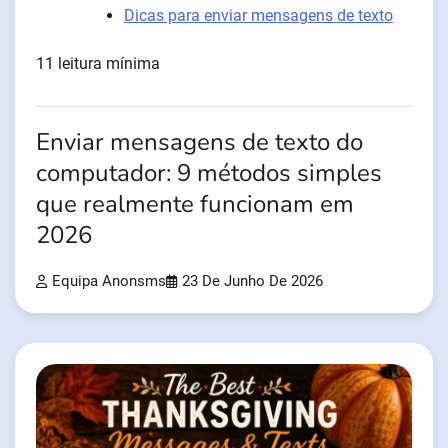
Dicas para enviar mensagens de texto
11 leitura mínima
Enviar mensagens de texto do
computador: 9 métodos simples
que realmente funcionam em
2026
Equipa Anonsms
23 De Junho De 2026