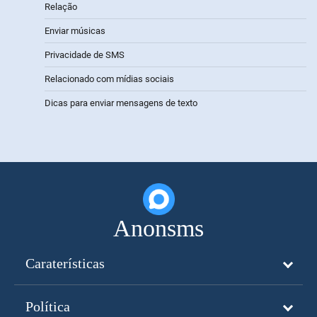
Relação
Enviar músicas
Privacidade de SMS
Relacionado com mídias sociais
Dicas para enviar mensagens de texto
Anonsms
Caraterísticas
Política