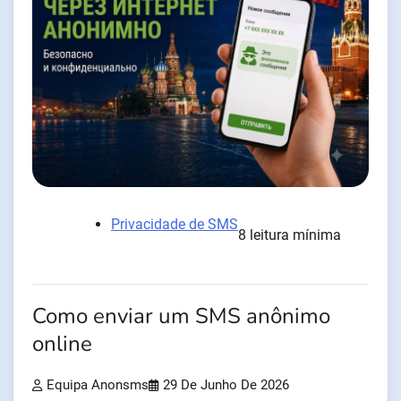
Privacidade de SMS
8 leitura mínima
Como enviar um SMS anônimo
online
Equipa Anonsms
29 De Junho De 2026