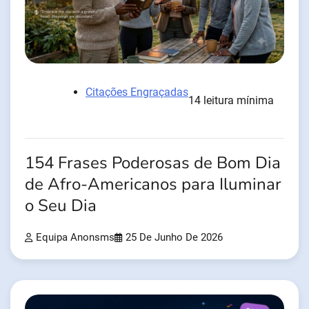
Citações Engraçadas
14 leitura mínima
154 Frases Poderosas de Bom Dia
de Afro-Americanos para Iluminar
o Seu Dia
Equipa Anonsms
25 De Junho De 2026