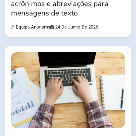
acrônimos e abreviações para
mensagens de texto
Equipa Anonsms
24 De Junho De 2026