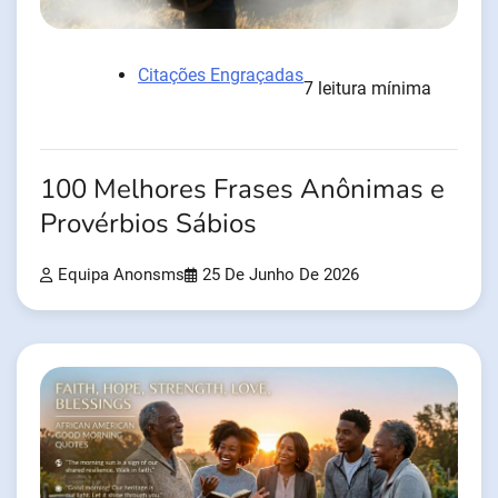
Citações Engraçadas
7 leitura mínima
100 Melhores Frases Anônimas e
Provérbios Sábios
Equipa Anonsms
25 De Junho De 2026