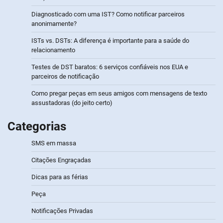
Diagnosticado com uma IST? Como notificar parceiros
anonimamente?
ISTs vs. DSTs: A diferença é importante para a saúde do
relacionamento
Testes de DST baratos: 6 serviços confiáveis nos EUA e
parceiros de notificação
Como pregar peças em seus amigos com mensagens de texto
assustadoras (do jeito certo)
Categorias
SMS em massa
Citações Engraçadas
Dicas para as férias
Peça
Notificações Privadas