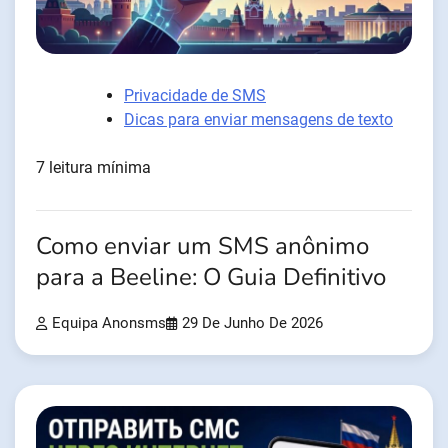
Privacidade de SMS
Dicas para enviar mensagens de texto
7 leitura mínima
Como enviar um SMS anônimo
para a Beeline: O Guia Definitivo
Equipa Anonsms
29 De Junho De 2026