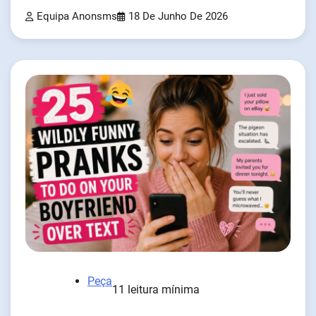
Equipa Anonsms
18 De Junho De 2026
Peça
11 leitura mínima