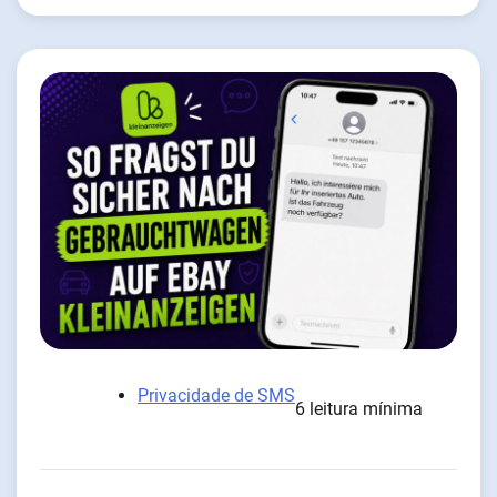
Privacidade de SMS
6 leitura mínima