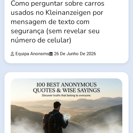
Como perguntar sobre carros
usados no Kleinanzeigen por
mensagem de texto com
segurança (sem revelar seu
número de celular)
Equipa Anonsms
26 De Junho De 2026