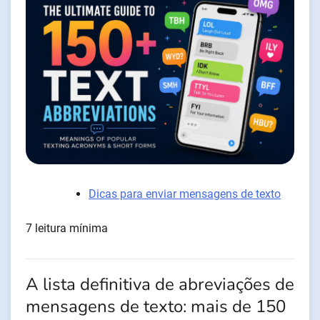
Dicas para enviar mensagens de texto
7 leitura mínima
A lista definitiva de abreviações de
mensagens de texto: mais de 150