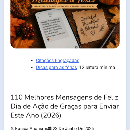
Citações Engraçadas
Dicas para as férias
12 leitura mínima
110 Melhores Mensagens de Feliz
Dia de Ação de Graças para Enviar
Este Ano (2026)
Equipa Anonsms
23 De Junho De 2026