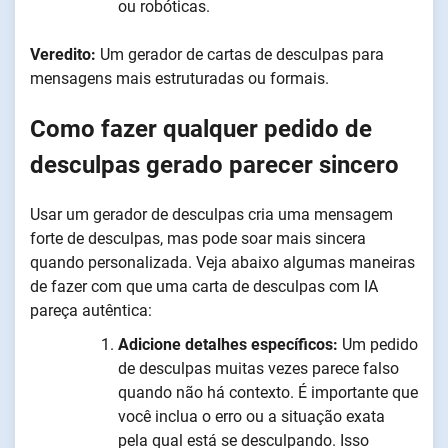
ou robóticas.
Veredito:
Um gerador de cartas de desculpas para
mensagens mais estruturadas ou formais.
Como fazer qualquer pedido de
desculpas gerado parecer sincero
Usar um gerador de desculpas cria uma mensagem
forte de desculpas, mas pode soar mais sincera
quando personalizada. Veja abaixo algumas maneiras
de fazer com que uma carta de desculpas com IA
pareça autêntica:
Adicione detalhes específicos:
Um pedido
de desculpas muitas vezes parece falso
quando não há contexto. É importante que
você inclua o erro ou a situação exata
pela qual está se desculpando. Isso