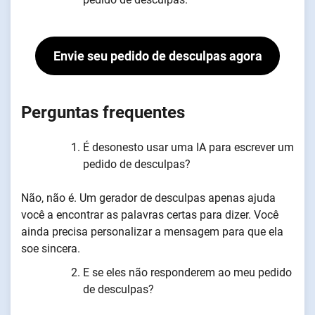
Envie seu pedido de desculpas agora
Perguntas frequentes
É desonesto usar uma IA para escrever um
pedido de desculpas?
Não, não é. Um gerador de desculpas apenas ajuda
você a encontrar as palavras certas para dizer. Você
ainda precisa personalizar a mensagem para que ela
soe sincera.
E se eles não responderem ao meu pedido
de desculpas?