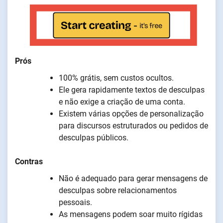
Prós
100% grátis, sem custos ocultos.
Ele gera rapidamente textos de desculpas
e não exige a criação de uma conta.
Existem várias opções de personalização
para discursos estruturados ou pedidos de
desculpas públicos.
Contras
Não é adequado para gerar mensagens de
desculpas sobre relacionamentos
pessoais.
As mensagens podem soar muito rígidas