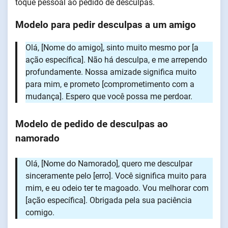
toque pessoal ao pedido de desculpas.
Modelo para pedir desculpas a um amigo
Olá, [Nome do amigo], sinto muito mesmo por [a
ação específica]. Não há desculpa, e me arrependo
profundamente. Nossa amizade significa muito
para mim, e prometo [comprometimento com a
mudança]. Espero que você possa me perdoar.
Modelo de pedido de desculpas ao
namorado
Olá, [Nome do Namorado], quero me desculpar
sinceramente pelo [erro]. Você significa muito para
mim, e eu odeio ter te magoado. Vou melhorar com
[ação específica]. Obrigada pela sua paciência
comigo.