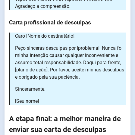
Agradeço a compreensão.
Carta profissional de desculpas
Caro [Nome do destinatário],
Peço sinceras desculpas por [problema]. Nunca foi
minha intenção causar qualquer inconveniente e
assumo total responsabilidade. Daqui para frente,
[plano de ação]. Por favor, aceite minhas desculpas
e obrigado pela sua paciência.
Sinceramente,
[Seu nome]
A etapa final: a melhor maneira de
enviar sua carta de desculpas