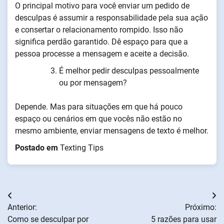
O principal motivo para você enviar um pedido de
desculpas é assumir a responsabilidade pela sua ação
e consertar o relacionamento rompido. Isso não
significa perdão garantido. Dê espaço para que a
pessoa processe a mensagem e aceite a decisão.
É melhor pedir desculpas pessoalmente
ou por mensagem?
Depende. Mas para situações em que há pouco
espaço ou cenários em que vocês não estão no
mesmo ambiente, enviar mensagens de texto é melhor.
Postado em
Texting Tips
Navegação
Anterior:
Próximo:
de
Como se desculpar por
5 razões para usar