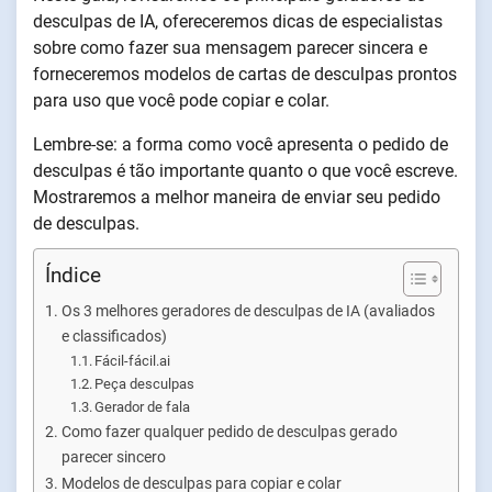
desculpas de IA, ofereceremos dicas de especialistas
sobre como fazer sua mensagem parecer sincera e
forneceremos modelos de cartas de desculpas prontos
para uso que você pode copiar e colar.
Lembre-se: a forma como você apresenta o pedido de
desculpas é tão importante quanto o que você escreve.
Mostraremos a melhor maneira de enviar seu pedido
de desculpas.
Índice
Os 3 melhores geradores de desculpas de IA (avaliados
e classificados)
Fácil-fácil.ai
Peça desculpas
Gerador de fala
Como fazer qualquer pedido de desculpas gerado
parecer sincero
Modelos de desculpas para copiar e colar