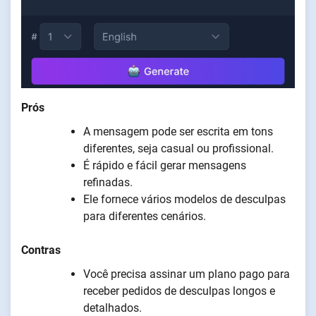
Prós
A mensagem pode ser escrita em tons
diferentes, seja casual ou profissional.
É rápido e fácil gerar mensagens
refinadas.
Ele fornece vários modelos de desculpas
para diferentes cenários.
Contras
Você precisa assinar um plano pago para
receber pedidos de desculpas longos e
detalhados.