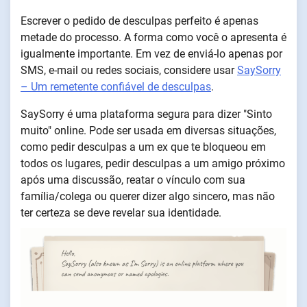
Escrever o pedido de desculpas perfeito é apenas
metade do processo. A forma como você o apresenta é
igualmente importante. Em vez de enviá-lo apenas por
SMS, e-mail ou redes sociais, considere usar
SaySorry
– Um remetente confiável de desculpas
.
SaySorry é uma plataforma segura para dizer "Sinto
muito" online. Pode ser usada em diversas situações,
como pedir desculpas a um ex que te bloqueou em
todos os lugares, pedir desculpas a um amigo próximo
após uma discussão, reatar o vínculo com sua
família/colega ou querer dizer algo sincero, mas não
ter certeza se deve revelar sua identidade.