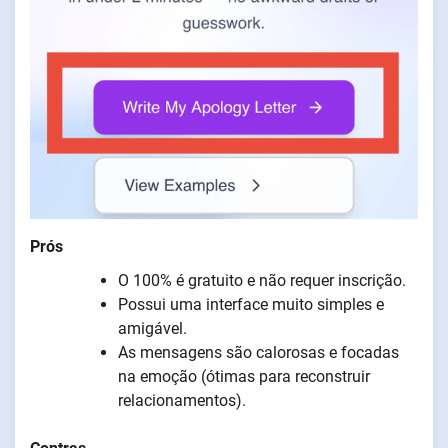
Prós
O 100% é gratuito e não requer inscrição.
Possui uma interface muito simples e
amigável.
As mensagens são calorosas e focadas
na emoção (ótimas para reconstruir
relacionamentos).