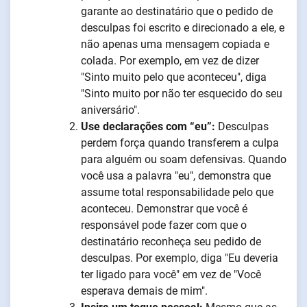
garante ao destinatário que o pedido de
desculpas foi escrito e direcionado a ele, e
não apenas uma mensagem copiada e
colada. Por exemplo, em vez de dizer
"Sinto muito pelo que aconteceu", diga
"Sinto muito por não ter esquecido do seu
aniversário".
Use declarações com “eu”:
Desculpas
perdem força quando transferem a culpa
para alguém ou soam defensivas. Quando
você usa a palavra "eu", demonstra que
assume total responsabilidade pelo que
aconteceu. Demonstrar que você é
responsável pode fazer com que o
destinatário reconheça seu pedido de
desculpas. Por exemplo, diga "Eu deveria
ter ligado para você" em vez de "Você
esperava demais de mim".