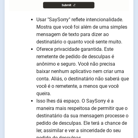
Usar "SaySorry" reflete intencionalidade.
Mostra que você foi além de uma simples
mensagem de texto para dizer ao
destinatário o quanto você sente muito.
Oferece privacidade garantida. Este
remetente de pedido de desculpas é
anônimo e seguro. Você não precisa
baixar nenhum aplicativo nem criar uma
conta. Aliás, o destinatário não saberá que
você é o remetente, a menos que você
queira.
Isso lhes dá espaço. O SaySorry é a
maneira mais respeitosa de permitir que o
destinatário da sua mensagem processe o
pedido de desculpas. Ele terá a chance de
ler, assimilar e ver a sinceridade do seu
pedido de desculpas.