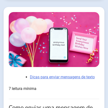
Dicas para enviar mensagens de texto
7 leitura mínima
Como enviar uma mensagem de