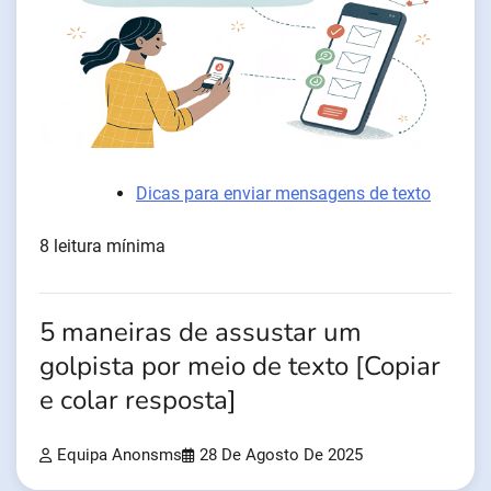
Dicas para enviar mensagens de texto
8 leitura mínima
5 maneiras de assustar um
golpista por meio de texto [Copiar
e colar resposta]
Equipa Anonsms
28 De Agosto De 2025