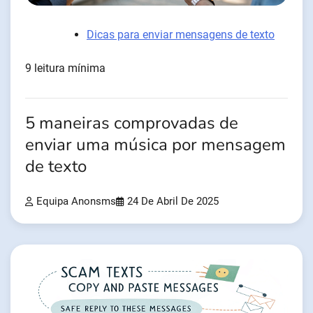
Dicas para enviar mensagens de texto
9 leitura mínima
5 maneiras comprovadas de
enviar uma música por mensagem
de texto
Equipa Anonsms
24 De Abril De 2025