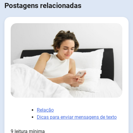
Postagens relacionadas
Relação
Dicas para enviar mensagens de texto
9 leitura mínima