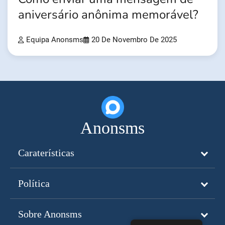
aniversário anônima memorável?
Equipa Anonsms
20 De Novembro De 2025
Anonsms
Caraterísticas
Política
Sobre Anonsms