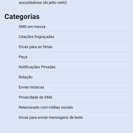
assustadoras (do jeito certo)
Categorias
SMS em massa
Citações Engraçadas
Dicas para as férias
Peça
Notificações Privadas
Relação
Enviar músicas
Privacidade de SMS
Relacionado com mídias sociais
Dicas para enviar mensagens de texto