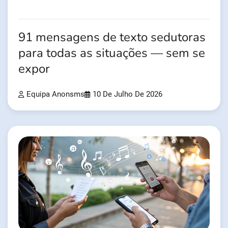
91 mensagens de texto sedutoras
para todas as situações — sem se
expor
Equipa Anonsms
10 De Julho De 2026