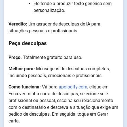
Ele tende a produzir texto genérico sem
personalização.
Veredito:
Um gerador de desculpas de IA para
situações pessoais e profissionais.
Peça desculpas
Preço:
Totalmente gratuito para uso.
Melhor para:
Mensagens de desculpas completas,
incluindo pessoais, emocionais e profissionais.
Como funciona:
Vá para
apologify.com
, clique em
Escrever minha carta de desculpas, selecione se é
profissional ou pessoal, escolha seu relacionamento
com o destinatário e descreva a situação que exige um
pedido de desculpas. Em seguida, toque em Gerar
carta.