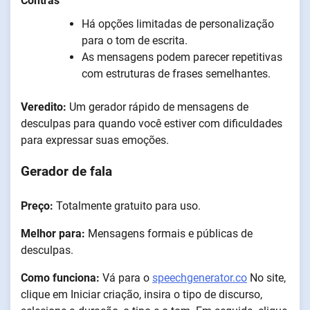
Contras
Há opções limitadas de personalização
para o tom de escrita.
As mensagens podem parecer repetitivas
com estruturas de frases semelhantes.
Veredito:
Um gerador rápido de mensagens de
desculpas para quando você estiver com dificuldades
para expressar suas emoções.
Gerador de fala
Preço:
Totalmente gratuito para uso.
Melhor para:
Mensagens formais e públicas de
desculpas.
Como funciona:
Vá para o
speechgenerator.co
No site,
clique em Iniciar criação, insira o tipo de discurso,