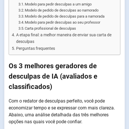
Modelo para pedir desculpas a um amigo
Modelo de pedido de desculpas ao namorado
Modelo de pedido de desculpas para a namorada
Modelo para pedir desculpas ao seu professor
Carta profissional de desculpas
A etapa final: a melhor maneira de enviar sua carta de
desculpas
Perguntas frequentes
Os 3 melhores geradores de
desculpas de IA (avaliados e
classificados)
Com o redator de desculpas perfeito, você pode
economizar tempo e se expressar com mais clareza.
Abaixo, uma análise detalhada das três melhores
opções nas quais você pode confiar.