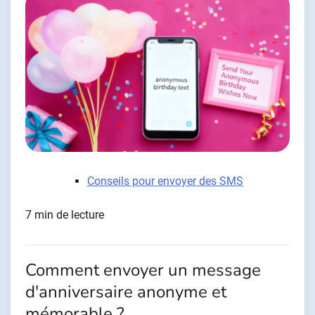
Conseils pour envoyer des SMS
7 min de lecture
Comment envoyer un message
d'anniversaire anonyme et
mémorable ?