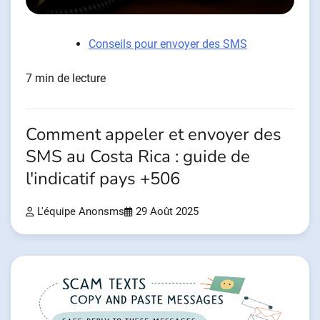
Conseils pour envoyer des SMS
7 min de lecture
Comment appeler et envoyer des
SMS au Costa Rica : guide de
l'indicatif pays +506
L'équipe Anonsms
29 Août 2025