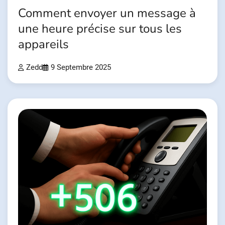
Comment envoyer un message à
une heure précise sur tous les
appareils
Zedd
9 Septembre 2025