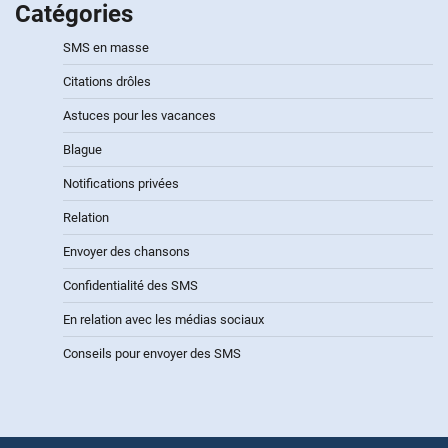
Catégories
SMS en masse
Citations drôles
Astuces pour les vacances
Blague
Notifications privées
Relation
Envoyer des chansons
Confidentialité des SMS
En relation avec les médias sociaux
Conseils pour envoyer des SMS