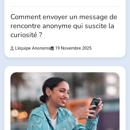
Comment envoyer un message de
rencontre anonyme qui suscite la
curiosité ?
L'équipe Anonsms
19 Novembre 2025