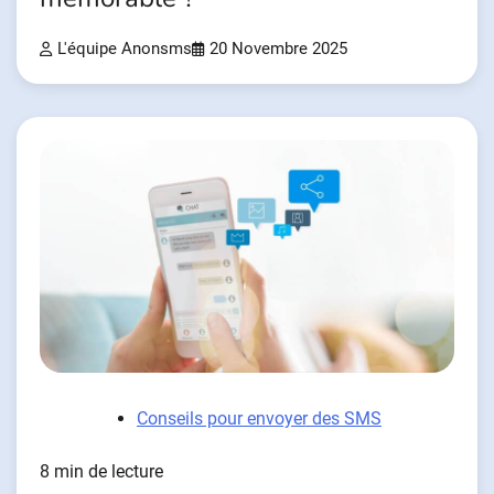
L'équipe Anonsms
20 Novembre 2025
Conseils pour envoyer des SMS
8 min de lecture