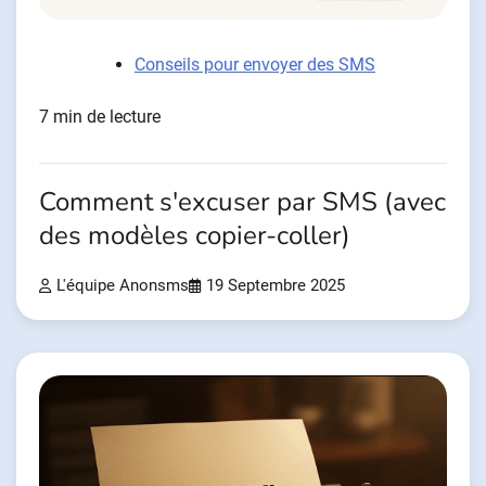
Conseils pour envoyer des SMS
7 min de lecture
Comment s'excuser par SMS (avec
des modèles copier-coller)
L'équipe Anonsms
19 Septembre 2025