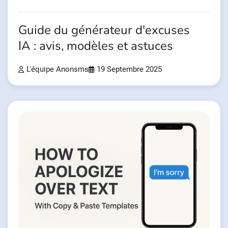
Guide du générateur d'excuses
IA : avis, modèles et astuces
L'équipe Anonsms
19 Septembre 2025