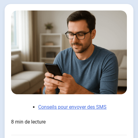
Conseils pour envoyer des SMS
8 min de lecture