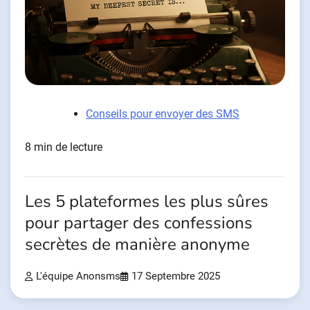
Conseils pour envoyer des SMS
8 min de lecture
Les 5 plateformes les plus sûres
pour partager des confessions
secrètes de manière anonyme
L'équipe Anonsms
17 Septembre 2025