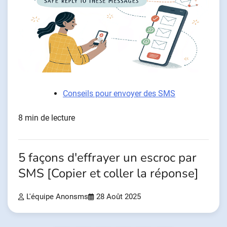
Conseils pour envoyer des SMS
8 min de lecture
5 façons d'effrayer un escroc par
SMS [Copier et coller la réponse]
L'équipe Anonsms
28 Août 2025