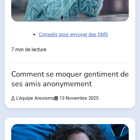
Conseils pour envoyer des SMS
7 min de lecture
Comment se moquer gentiment de
ses amis anonymement
L'équipe Anonsms
13 Novembre 2025