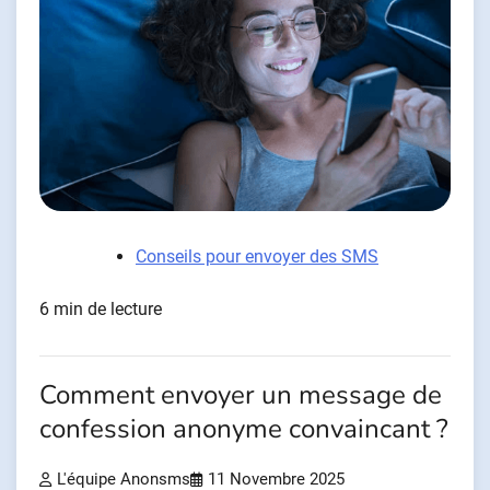
Conseils pour envoyer des SMS
6 min de lecture
Comment envoyer un message de
confession anonyme convaincant ?
L'équipe Anonsms
11 Novembre 2025