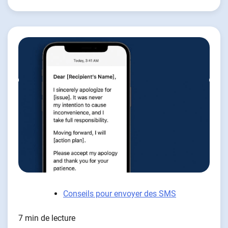
Conseils pour envoyer des SMS
7 min de lecture