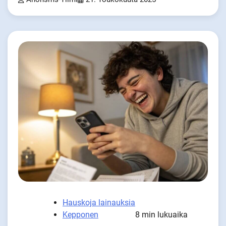
Hauskoja lainauksia
Kepponen
8 min lukuaika