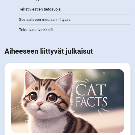
Tekstiviestien tietosuoja
Sosiaaliseen mediaan liittyvää
Tekstiviestivinkkejä
Aiheeseen liittyvät julkaisut