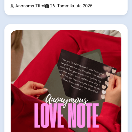
Anonsms-Tiimi
26. Tammikuuta 2026