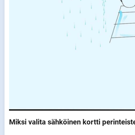
Miksi valita sähköinen kortti perinteist