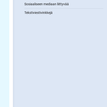
Sosiaaliseen mediaan liittyvää
Tekstiviestivinkkejä