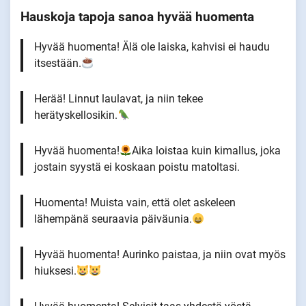
Hauskoja tapoja sanoa hyvää huomenta
Hyvää huomenta! Älä ole laiska, kahvisi ei haudu
itsestään.
Herää! Linnut laulavat, ja niin tekee
herätyskellosikin.
Hyvää huomenta!
Aika loistaa kuin kimallus, joka
jostain syystä ei koskaan poistu matoltasi.
Huomenta! Muista vain, että olet askeleen
lähempänä seuraavia päiväunia.
Hyvää huomenta! Aurinko paistaa, ja niin ovat myös
hiuksesi.