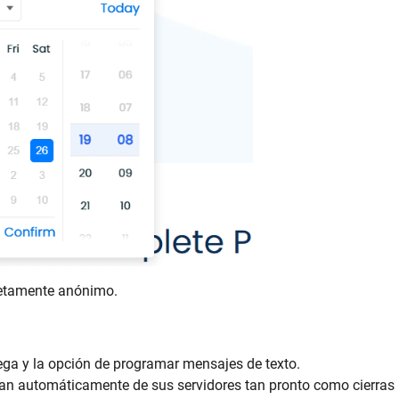
letamente anónimo.
ga y la opción de programar mensajes de texto.
n automáticamente de sus servidores tan pronto como cierras 