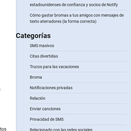
estadounidenses de confianza y socios de Notify
Cómo gastar bromas a tus amigos con mensajes de
texto aterradores (la forma correcta)
Categorías
SMS masivos
Citas divertidas
Trucos para las vacaciones
Broma
Notificaciones privadas
a
Relación
Enviar canciones
Privacidad de SMS
otos
Relacionado con las redes sociales