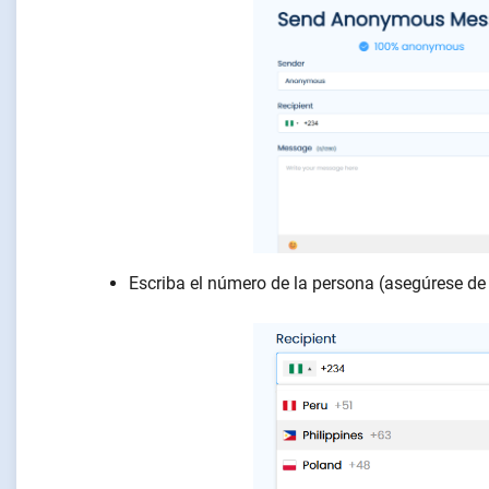
Escriba el número de la persona (asegúrese de 