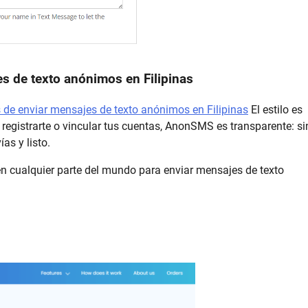
 de texto anónimos en Filipinas
de enviar mensajes de texto anónimos en Filipinas
El estilo es
egistrarte o vincular tus cuentas, AnonSMS es transparente: si
as y listo.
en cualquier parte del mundo para enviar mensajes de texto