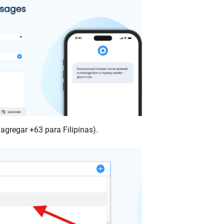
agregar +63 para Filipinas).