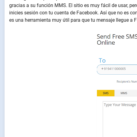
gracias a su función MMS. El sitio es muy fácil de usar, per
inicies sesión con tu cuenta de Facebook. Así que no es c
es una herramienta muy útil para que tu mensaje llegue a Fi