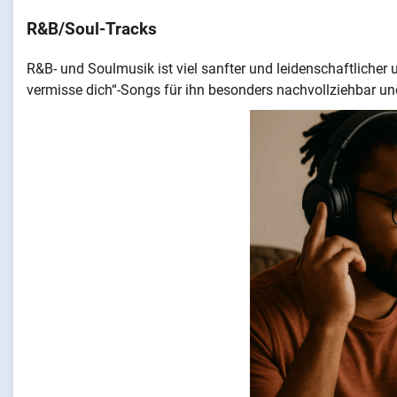
R&B/Soul-Tracks
R&B- und Soulmusik ist viel sanfter und leidenschaftlicher
vermisse dich“-Songs für ihn besonders nachvollziehbar u