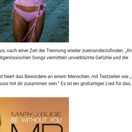
s, nach einer Zeit der Trennung wieder zueinanderzufinden. „
eitgenössischen Songs vermitteln unverblümte Gefühle und die
d feiert das Besondere an einem Menschen, mit Textzeilen wie „
ss mit dir zusammen sein.“ Es ist ein großartiges Lied für das