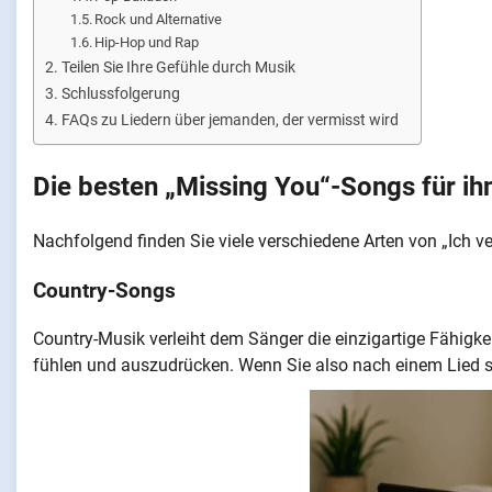
Rock und Alternative
Hip-Hop und Rap
Teilen Sie Ihre Gefühle durch Musik
Schlussfolgerung
FAQs zu Liedern über jemanden, der vermisst wird
Die besten „Missing You“-Songs für ih
Nachfolgend finden Sie viele verschiedene Arten von „Ich v
Country-Songs
Country-Musik verleiht dem Sänger die einzigartige Fähigk
fühlen und auszudrücken. Wenn Sie also nach einem Lied s