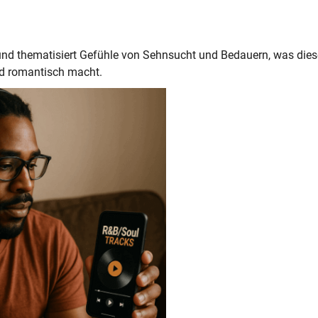
 und thematisiert Gefühle von Sehnsucht und Bedauern, was dies
nd romantisch macht.