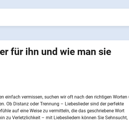
er für ihn und wie man sie
n einfach vermissen, suchen wir oft nach den richtigen Worten
en. Ob Distanz oder Trennung – Liebeslieder sind der perfekte
ühle auf eine Weise zu vermitteln, die das geschriebene Wort
n zu Verletzlichkeit – mit Liebesliedern können Sie Sehnsucht,