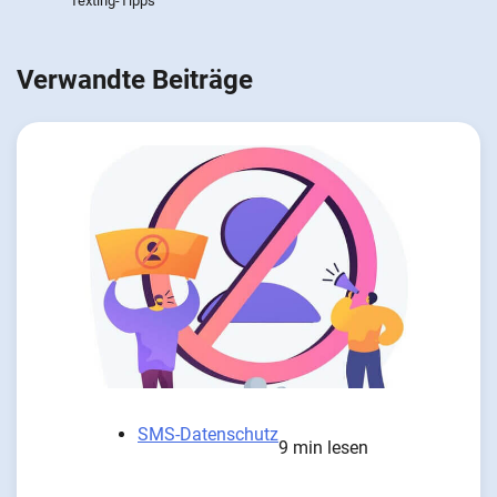
Texting-Tipps
Verwandte Beiträge
SMS-Datenschutz
9 min lesen