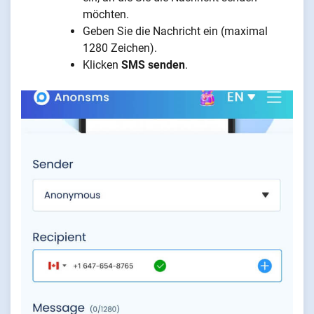
möchten.
Geben Sie die Nachricht ein (maximal
1280 Zeichen).
Klicken
SMS senden
.