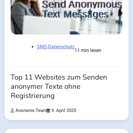
SMS-Datenschutz
11 min lesen
Top 11 Websites zum Senden
anonymer Texte ohne
Registrierung
Anonsms-Team
9. April 2025