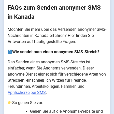
FAQs zum Senden anonymer SMS
in Kanada
Möchten Sie mehr über das Versenden anonymer SMS-
Nachrichten in Kanada erfahren? Hier finden Sie
Antworten auf häufig gestellte Fragen.
Wie sendet man einen anonymen SMS-Streich?
Das Senden eines anonymen SMS-Streichs ist
einfacher, wenn Sie Anonsms verwenden. Dieser
anonyme Dienst eignet sich für verschiedene Arten von
Streichen, einschließlich Witzen für Freunde,
Freundinnen, Arbeitskollegen, Familien und
Aprilscherze per SMS
.
So gehen Sie vor:
Gehen Sie auf die Anonsms-Website und