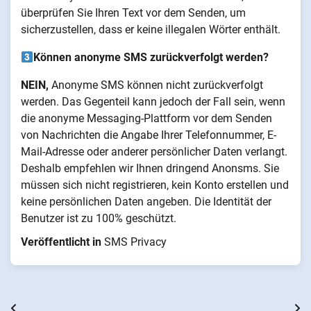
überprüfen Sie Ihren Text vor dem Senden, um
sicherzustellen, dass er keine illegalen Wörter enthält.
Können anonyme SMS zurückverfolgt werden?
NEIN,
Anonyme SMS können nicht zurückverfolgt
werden. Das Gegenteil kann jedoch der Fall sein, wenn
die anonyme Messaging-Plattform vor dem Senden
von Nachrichten die Angabe Ihrer Telefonnummer, E-
Mail-Adresse oder anderer persönlicher Daten verlangt.
Deshalb empfehlen wir Ihnen dringend Anonsms. Sie
müssen sich nicht registrieren, kein Konto erstellen und
keine persönlichen Daten angeben. Die Identität der
Benutzer ist zu 100% geschützt.
Veröffentlicht in
SMS Privacy