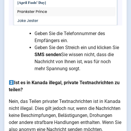
Geben Sie die Telefonnummer des
Empfängers ein.
Geben Sie den Streich ein und klicken Sie
SMS senden
Sie wissen nicht, dass die
Nachricht von Ihnen ist, was für noch
mehr Spannung sorgt.
Ist es in Kanada illegal, private Textnachrichten zu
teilen?
Nein, das Teilen privater Textnachrichten ist in Kanada
nicht illegal. Dies gilt jedoch nur, wenn die Nachrichten
keine Beschimpfungen, Belästigungen, Drohungen
oder andere strafbare Handlungen enthalten. Wenn Sie
also anonym eine Nachricht senden möchten,