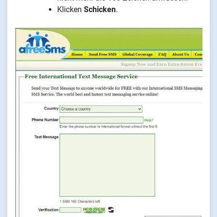
Klicken
Schicken
.