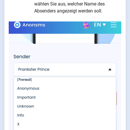
wählen Sie aus, welcher Name des
Absenders angezeigt werden soll.