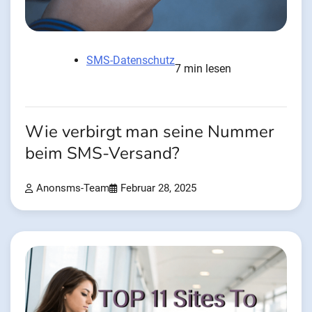
SMS-Datenschutz
7 min lesen
Wie verbirgt man seine Nummer
beim SMS-Versand?
Anonsms-Team
Februar 28, 2025