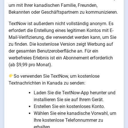
um mit Ihrer kanadischen Familie, Freunden,
Bekannten oder Geschäftspartnern zu kommunizieren.
TextNow ist außerdem nicht vollständig anonym. Es
erfordert die Erstellung eines legitimen Kontos mit E-
Mail-Verifizierung, die verwendet werden kann, um Sie
zu finden. Die kostenlose Version zeigt Werbung auf
der gesamten Benutzeroberfläche an. Für ein
werbefreies Erlebnis ist ein Abonnement erforderlich
(ab $9,99 pro Monat).
So verwenden Sie TextNow, um kostenlose
Textnachrichten in Kanada zu senden:
Laden Sie die TextNow-App herunter und
installieren Sie sie auf Ihrem Gerät.
Erstellen Sie ein kostenloses Konto.
Wählen Sie eine kanadische Vorwahl, um
Ihre kostenlose Telefonnummer zu
erhalten.