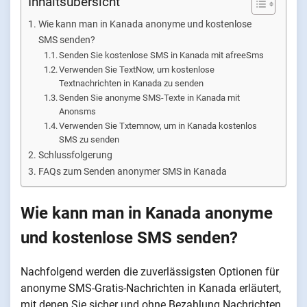
Inhaltsübersicht
Wie kann man in Kanada anonyme und kostenlose
SMS senden?
Senden Sie kostenlose SMS in Kanada mit afreeSms
Verwenden Sie TextNow, um kostenlose
Textnachrichten in Kanada zu senden
Senden Sie anonyme SMS-Texte in Kanada mit
Anonsms
Verwenden Sie Txtemnow, um in Kanada kostenlos
SMS zu senden
Schlussfolgerung
FAQs zum Senden anonymer SMS in Kanada
Wie kann man in Kanada anonyme
und kostenlose SMS senden?
Nachfolgend werden die zuverlässigsten Optionen für
anonyme SMS-Gratis-Nachrichten in Kanada erläutert,
mit denen Sie sicher und ohne Bezahlung Nachrichten