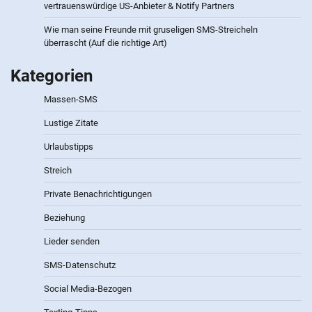
vertrauenswürdige US-Anbieter & Notify Partners
Wie man seine Freunde mit gruseligen SMS-Streicheln
überrascht (Auf die richtige Art)
Kategorien
Massen-SMS
Lustige Zitate
Urlaubstipps
Streich
Private Benachrichtigungen
Beziehung
Lieder senden
SMS-Datenschutz
Social Media-Bezogen