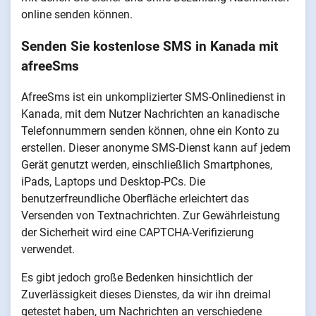
online senden können.
Senden Sie kostenlose SMS in Kanada mit
afreeSms
AfreeSms ist ein unkomplizierter SMS-Onlinedienst in
Kanada, mit dem Nutzer Nachrichten an kanadische
Telefonnummern senden können, ohne ein Konto zu
erstellen. Dieser anonyme SMS-Dienst kann auf jedem
Gerät genutzt werden, einschließlich Smartphones,
iPads, Laptops und Desktop-PCs. Die
benutzerfreundliche Oberfläche erleichtert das
Versenden von Textnachrichten. Zur Gewährleistung
der Sicherheit wird eine CAPTCHA-Verifizierung
verwendet.
Es gibt jedoch große Bedenken hinsichtlich der
Zuverlässigkeit dieses Dienstes, da wir ihn dreimal
getestet haben, um Nachrichten an verschiedene