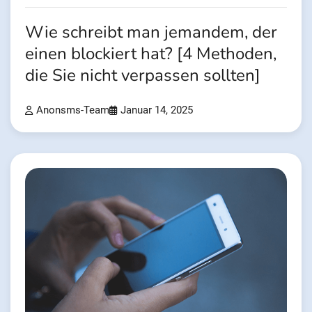
Wie schreibt man jemandem, der
einen blockiert hat? [4 Methoden,
die Sie nicht verpassen sollten]
Anonsms-Team
Januar 14, 2025