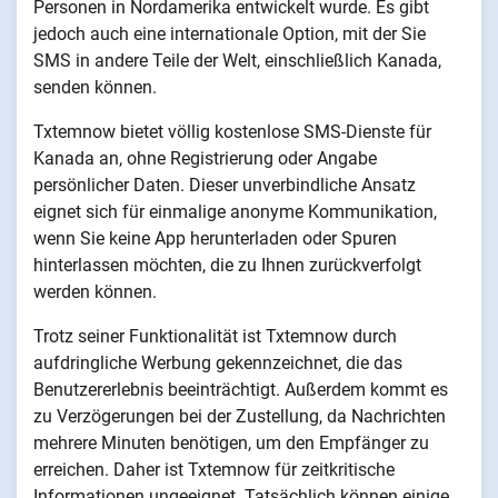
Personen in Nordamerika entwickelt wurde. Es gibt
jedoch auch eine internationale Option, mit der Sie
SMS in andere Teile der Welt, einschließlich Kanada,
senden können.
Txtemnow bietet völlig kostenlose SMS-Dienste für
Kanada an, ohne Registrierung oder Angabe
persönlicher Daten. Dieser unverbindliche Ansatz
eignet sich für einmalige anonyme Kommunikation,
wenn Sie keine App herunterladen oder Spuren
hinterlassen möchten, die zu Ihnen zurückverfolgt
werden können.
Trotz seiner Funktionalität ist Txtemnow durch
aufdringliche Werbung gekennzeichnet, die das
Benutzererlebnis beeinträchtigt. Außerdem kommt es
zu Verzögerungen bei der Zustellung, da Nachrichten
mehrere Minuten benötigen, um den Empfänger zu
erreichen. Daher ist Txtemnow für zeitkritische
Informationen ungeeignet. Tatsächlich können einige