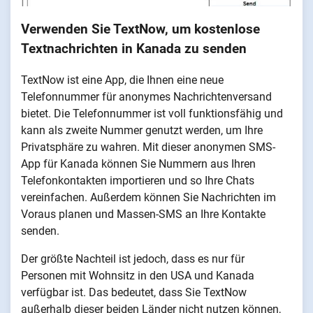
Verwenden Sie TextNow, um kostenlose
Textnachrichten in Kanada zu senden
TextNow ist eine App, die Ihnen eine neue
Telefonnummer für anonymes Nachrichtenversand
bietet. Die Telefonnummer ist voll funktionsfähig und
kann als zweite Nummer genutzt werden, um Ihre
Privatsphäre zu wahren. Mit dieser anonymen SMS-
App für Kanada können Sie Nummern aus Ihren
Telefonkontakten importieren und so Ihre Chats
vereinfachen. Außerdem können Sie Nachrichten im
Voraus planen und Massen-SMS an Ihre Kontakte
senden.
Der größte Nachteil ist jedoch, dass es nur für
Personen mit Wohnsitz in den USA und Kanada
verfügbar ist. Das bedeutet, dass Sie TextNow
außerhalb dieser beiden Länder nicht nutzen können,