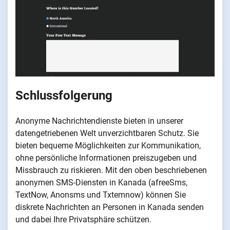
Schlussfolgerung
Anonyme Nachrichtendienste bieten in unserer
datengetriebenen Welt unverzichtbaren Schutz. Sie
bieten bequeme Möglichkeiten zur Kommunikation,
ohne persönliche Informationen preiszugeben und
Missbrauch zu riskieren. Mit den oben beschriebenen
anonymen SMS-Diensten in Kanada (afreeSms,
TextNow, Anonsms und Txtemnow) können Sie
diskrete Nachrichten an Personen in Kanada senden
und dabei Ihre Privatsphäre schützen.