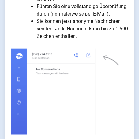
Führen Sie eine vollständige Überprüfung
durch (normalerweise per E-Mail).
Sie können jetzt anonyme Nachrichten
senden. Jede Nachricht kann bis zu 1.600
Zeichen enthalten.