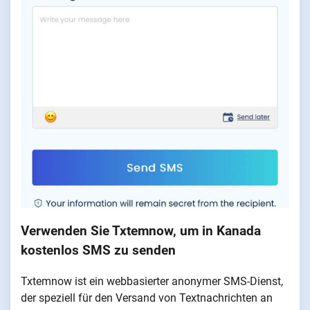
Verwenden Sie Txtemnow, um in Kanada
kostenlos SMS zu senden
Txtemnow ist ein webbasierter anonymer SMS-Dienst,
der speziell für den Versand von Textnachrichten an