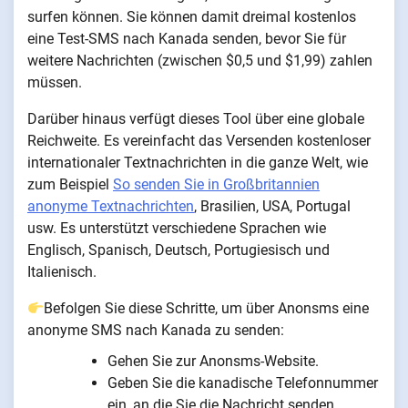
surfen können. Sie können damit dreimal kostenlos
eine Test-SMS nach Kanada senden, bevor Sie für
weitere Nachrichten (zwischen $0,5 und $1,99) zahlen
müssen.
Darüber hinaus verfügt dieses Tool über eine globale
Reichweite. Es vereinfacht das Versenden kostenloser
internationaler Textnachrichten in die ganze Welt, wie
zum Beispiel
So senden Sie in Großbritannien
anonyme Textnachrichten
, Brasilien, USA, Portugal
usw. Es unterstützt verschiedene Sprachen wie
Englisch, Spanisch, Deutsch, Portugiesisch und
Italienisch.
Befolgen Sie diese Schritte, um über Anonsms eine
anonyme SMS nach Kanada zu senden:
Gehen Sie zur Anonsms-Website.
Geben Sie die kanadische Telefonnummer
ein, an die Sie die Nachricht senden