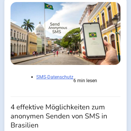
SMS-Datenschutz
6 min lesen
4 effektive Möglichkeiten zum
anonymen Senden von SMS in
Brasilien