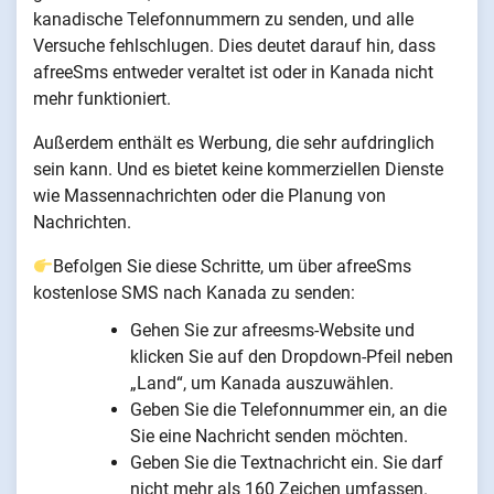
kanadische Telefonnummern zu senden, und alle
Versuche fehlschlugen. Dies deutet darauf hin, dass
afreeSms entweder veraltet ist oder in Kanada nicht
mehr funktioniert.
Außerdem enthält es Werbung, die sehr aufdringlich
sein kann. Und es bietet keine kommerziellen Dienste
wie Massennachrichten oder die Planung von
Nachrichten.
Befolgen Sie diese Schritte, um über afreeSms
kostenlose SMS nach Kanada zu senden:
Gehen Sie zur afreesms-Website und
klicken Sie auf den Dropdown-Pfeil neben
„Land“, um Kanada auszuwählen.
Geben Sie die Telefonnummer ein, an die
Sie eine Nachricht senden möchten.
Geben Sie die Textnachricht ein. Sie darf
nicht mehr als 160 Zeichen umfassen.