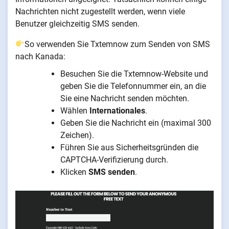
Nachrichten nicht zugestellt werden, wenn viele
Benutzer gleichzeitig SMS senden.
So verwenden Sie Txtemnow zum Senden von SMS
nach Kanada:
Besuchen Sie die Txtemnow-Website und
geben Sie die Telefonnummer ein, an die
Sie eine Nachricht senden möchten.
Wählen
Internationales
.
Geben Sie die Nachricht ein (maximal 300
Zeichen).
Führen Sie aus Sicherheitsgründen die
CAPTCHA-Verifizierung durch.
Klicken
SMS senden
.