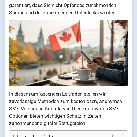
garantiert, dass Sie nicht Opfer des zunehmenden
Spams und der zunehmenden Datenlecks werden.
In diesem umfassenden Leitfaden stellen wir
zuverlässige Methoden zum kostenlosen, anonymen
SMS-Versand in Kanada vor. Diese anonymen SMS-
Optionen bieten wichtigen Schutz in Zeiten
zunehmender digitaler Betrügereien.