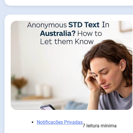
Notificações Privadas
7 leitura mínima