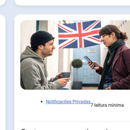
Notificações Privadas
7 leitura mínima