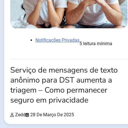
Notificações Privadas
5 leitura mínima
Serviço de mensagens de texto
anônimo para DST aumenta a
triagem – Como permanecer
seguro em privacidade
Zedd
28 De Março De 2025