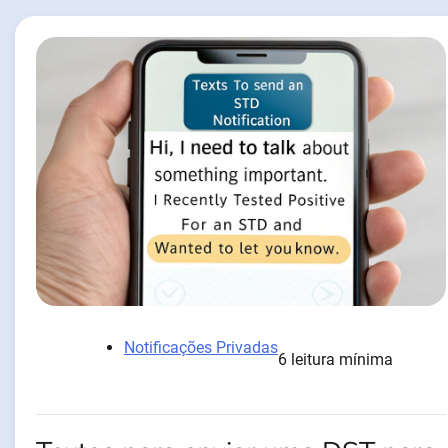
Notificações Privadas
6 leitura mínima