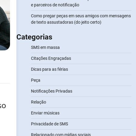
e parceiros de notificação
Como pregar peças em seus amigos com mensagens
de texto assustadoras (do jeito certo)
Categorias
SMS em massa
Citações Engraçadas
Dicas para as férias
Peça
Notificações Privadas
Relação
so
Enviar músicas
Privacidade de SMS
Relacionado com mídias sociais