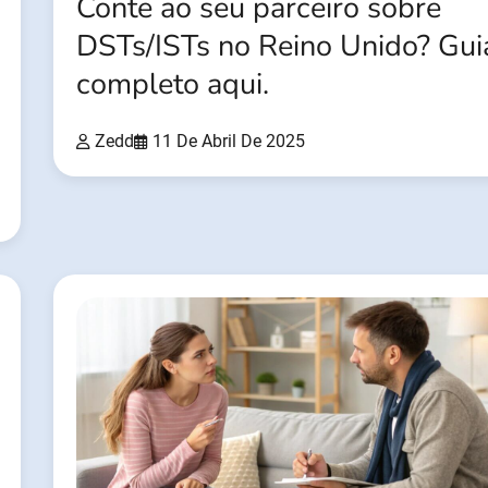
Conte ao seu parceiro sobre
DSTs/ISTs no Reino Unido? Gui
completo aqui.
Zedd
11 De Abril De 2025