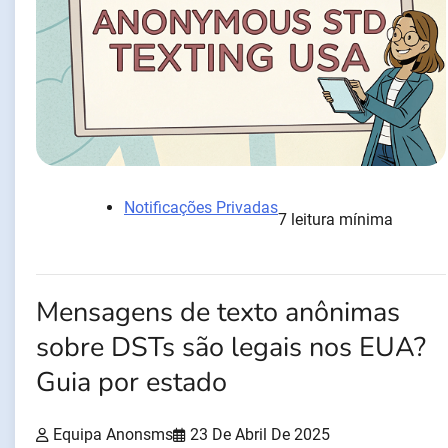
Notificações Privadas
7 leitura mínima
Mensagens de texto anônimas
sobre DSTs são legais nos EUA?
Guia por estado
Equipa Anonsms
23 De Abril De 2025