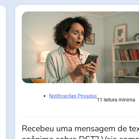
Notificações Privadas
11 leitura mínima
Recebeu uma mensagem de te