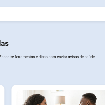
das
Encontre ferramentas e dicas para enviar avisos de saúde