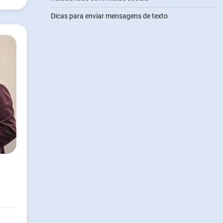
Dicas para enviar mensagens de texto