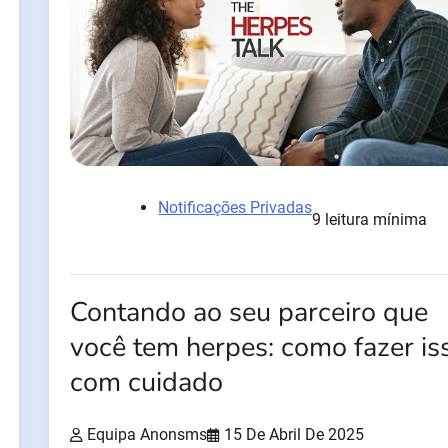
Notificações Privadas
9 leitura mínima
Contando ao seu parceiro que
você tem herpes: como fazer is
com cuidado
Equipa Anonsms
15 De Abril De 2025