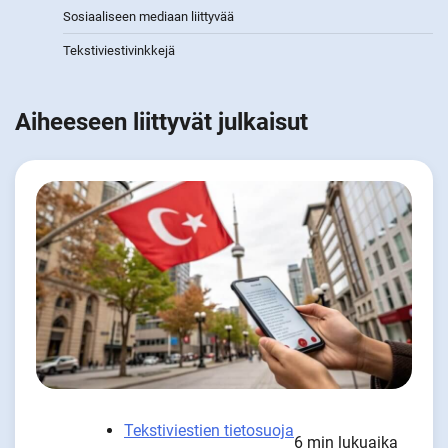
Sosiaaliseen mediaan liittyvää
Tekstiviestivinkkejä
Aiheeseen liittyvät julkaisut
Tekstiviestien tietosuoja
6 min lukuaika