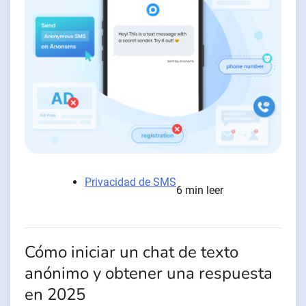
Privacidad de SMS
6 min leer
Cómo iniciar un chat de texto
anónimo y obtener una respuesta
en 2025