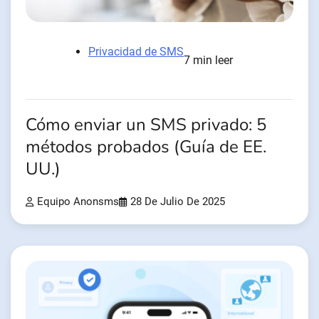
Privacidad de SMS
7 min leer
Cómo enviar un SMS privado: 5
métodos probados (Guía de EE.
UU.)
Equipo Anonsms
28 De Julio De 2025