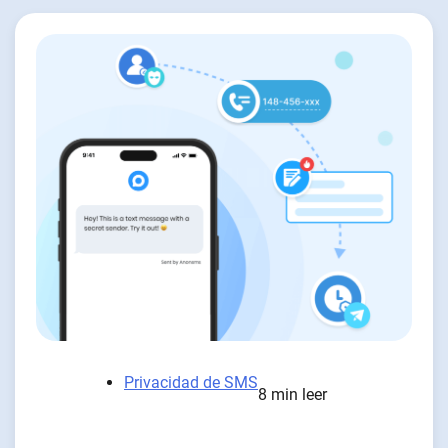
Privacidad de SMS
8 min leer