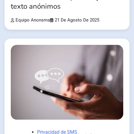
texto anónimos
Equipo Anonsms
21 De Agosto De 2025
Privacidad de SMS