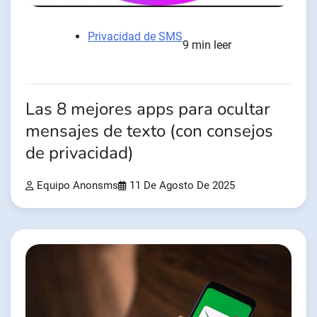
Privacidad de SMS
9 min leer
Las 8 mejores apps para ocultar
mensajes de texto (con consejos
de privacidad)
Equipo Anonsms
11 De Agosto De 2025