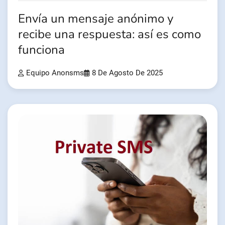
Envía un mensaje anónimo y
recibe una respuesta: así es como
funciona
Equipo Anonsms
8 De Agosto De 2025