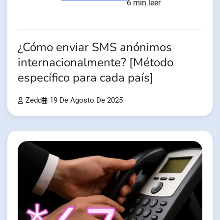
6 min leer
¿Cómo enviar SMS anónimos
internacionalmente? [Método
específico para cada país]
Zedd
19 De Agosto De 2025