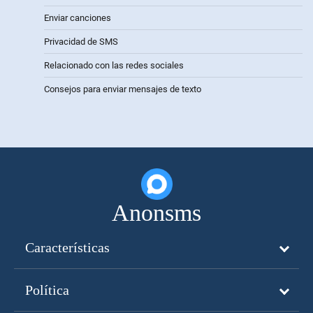
Enviar canciones
Privacidad de SMS
Relacionado con las redes sociales
Consejos para enviar mensajes de texto
Anonsms
Características
Política