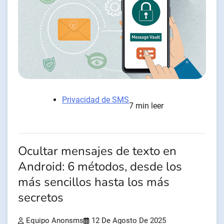
Privacidad de SMS
7 min leer
Ocultar mensajes de texto en
Android: 6 métodos, desde los
más sencillos hasta los más
secretos
Equipo Anonsms
12 De Agosto De 2025