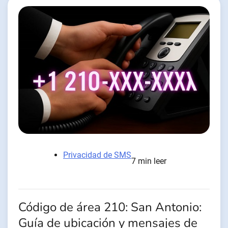
Privacidad de SMS
7 min leer
Código de área 210: San Antonio:
Guía de ubicación y mensajes de