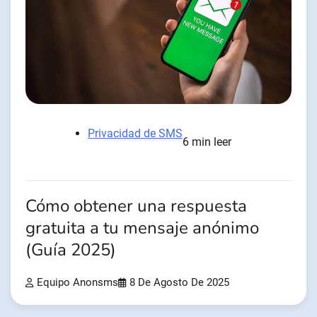
Privacidad de SMS
6 min leer
Cómo obtener una respuesta
gratuita a tu mensaje anónimo
(Guía 2025)
Equipo Anonsms
8 De Agosto De 2025