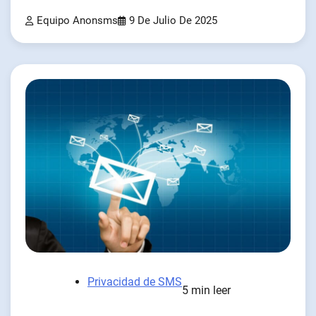
Equipo Anonsms
9 De Julio De 2025
Privacidad de SMS
5 min leer