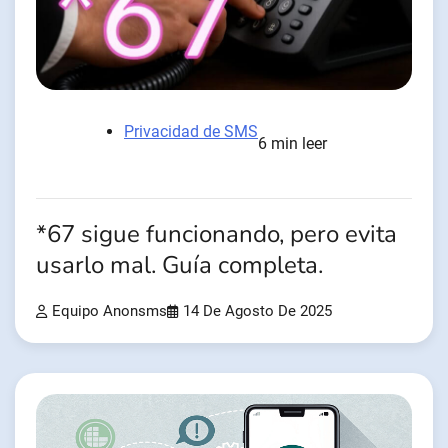
Privacidad de SMS
6 min leer
*67 sigue funcionando, pero evita
usarlo mal. Guía completa.
Equipo Anonsms
14 De Agosto De 2025