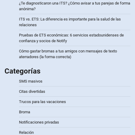
¿Te diagnosticaron una ITS? ¿Cómo avisar a tus parejas de forma
anónima?
ITS vs. ETS: La diferencia es importante para la salud de las
relaciones
Pruebas de ETS económicas: 6 servicios estadounidenses de
confianza y socios de Notify
Cómo gastar bromas a tus amigos con mensajes de texto
aterradores (la forma correcta)
Categorías
SMS masivos
Citas divertidas
Trucos para las vacaciones
Broma
Notificaciones privadas
Relación