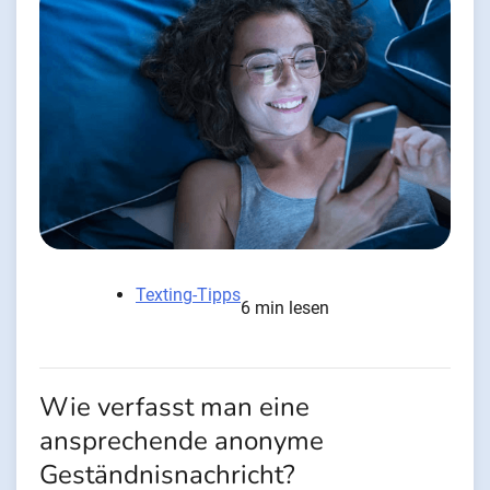
Texting-Tipps
6 min lesen
Wie verfasst man eine
ansprechende anonyme
Geständnisnachricht?