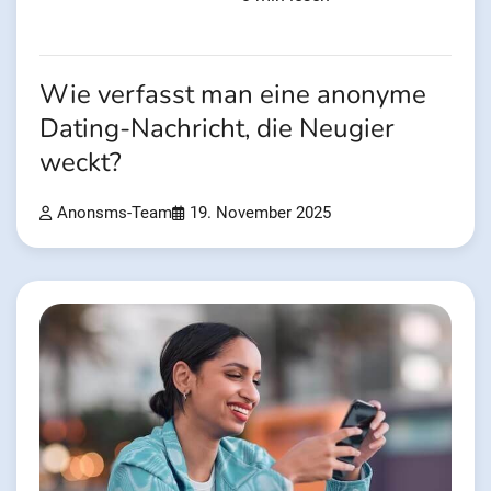
Wie verfasst man eine anonyme
Dating-Nachricht, die Neugier
weckt?
Anonsms-Team
19. November 2025