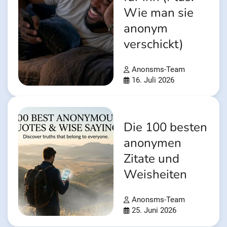
Wie man sie
anonym
verschickt)
Anonsms-Team
16. Juli 2026
Die 100 besten
anonymen
Zitate und
Weisheiten
Anonsms-Team
25. Juni 2026