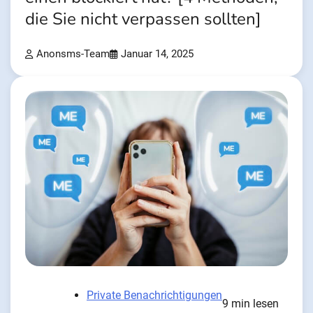
die Sie nicht verpassen sollten]
Anonsms-Team
Januar 14, 2025
Private Benachrichtigungen
9 min lesen