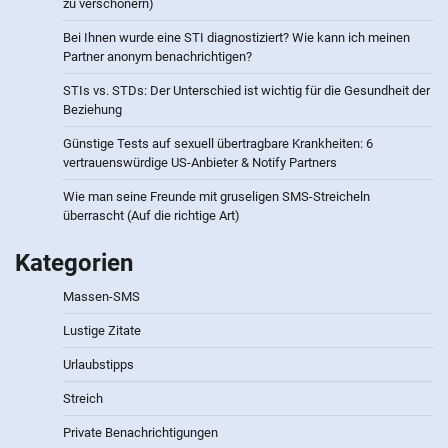
zu verschönern)
Bei Ihnen wurde eine STI diagnostiziert? Wie kann ich meinen
Partner anonym benachrichtigen?
STIs vs. STDs: Der Unterschied ist wichtig für die Gesundheit der
Beziehung
Günstige Tests auf sexuell übertragbare Krankheiten: 6
vertrauenswürdige US-Anbieter & Notify Partners
Wie man seine Freunde mit gruseligen SMS-Streicheln
überrascht (Auf die richtige Art)
Kategorien
Massen-SMS
Lustige Zitate
Urlaubstipps
Streich
Private Benachrichtigungen