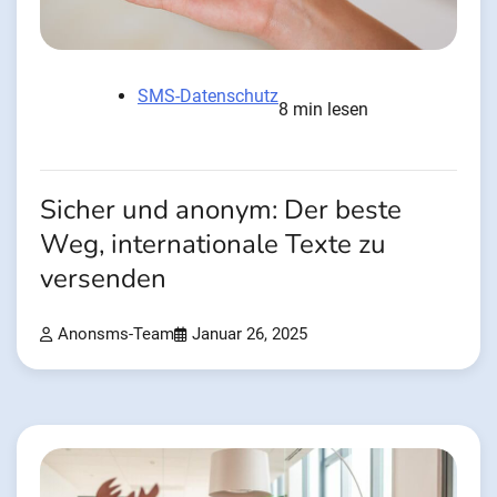
SMS-Datenschutz
8 min lesen
Sicher und anonym: Der beste
Weg, internationale Texte zu
versenden
Anonsms-Team
Januar 26, 2025