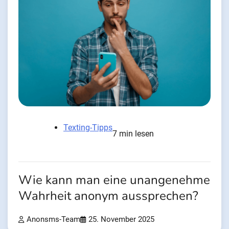
Texting-Tipps
7 min lesen
Wie kann man eine unangenehme
Wahrheit anonym aussprechen?
Anonsms-Team
25. November 2025