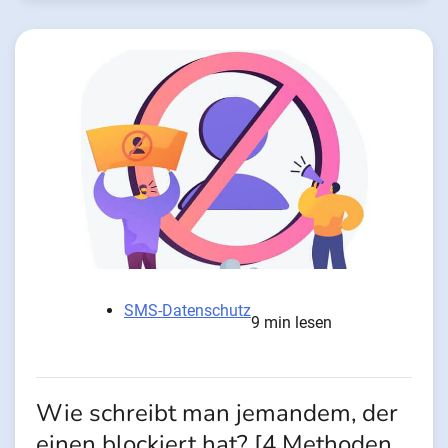
SMS-Datenschutz
9 min lesen
Wie schreibt man jemandem, der
einen blockiert hat? [4 Methoden,