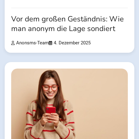
Vor dem großen Geständnis: Wie
man anonym die Lage sondiert
Anonsms-Team
4. Dezember 2025