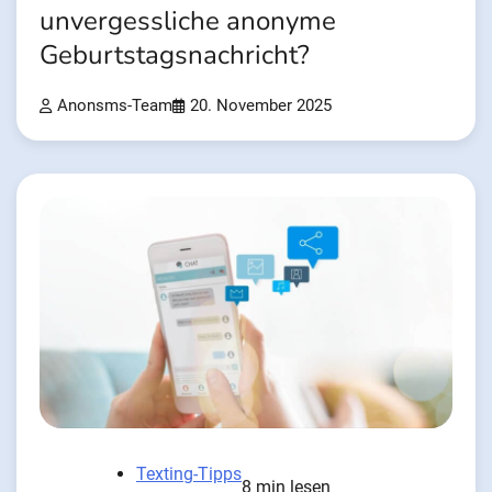
unvergessliche anonyme
Geburtstagsnachricht?
Anonsms-Team
20. November 2025
Texting-Tipps
8 min lesen