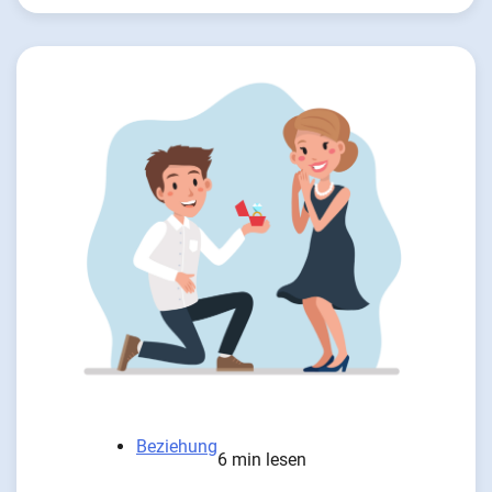
Beziehung
6 min lesen