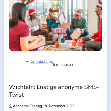
Urlaubstipps
6 min lesen
Wichteln: Lustige anonyme SMS-
Twist
Anonsms-Team
18. Dezember 2025