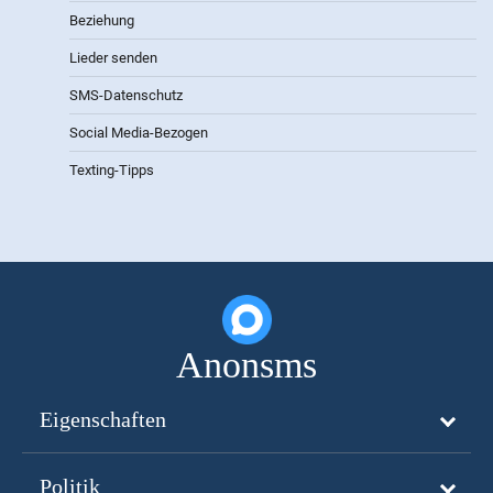
Beziehung
Lieder senden
SMS-Datenschutz
Social Media-Bezogen
Texting-Tipps
Anonsms
Eigenschaften
Politik