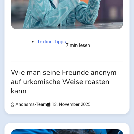
Texting-Tipps
7 min lesen
Wie man seine Freunde anonym
auf urkomische Weise roasten
kann
Anonsms-Team
13. November 2025