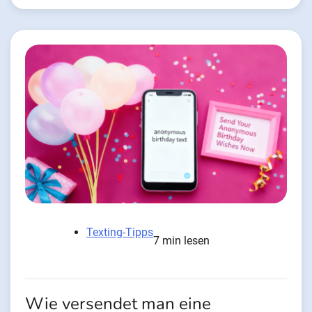
Texting-Tipps
7 min lesen
Wie versendet man eine