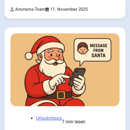
Anonsms-Team
11. November 2025
Urlaubstipps
7 min lesen