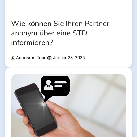
Wie können Sie Ihren Partner
anonym über eine STD
informieren?
Anonsms-Team
Januar 23, 2025