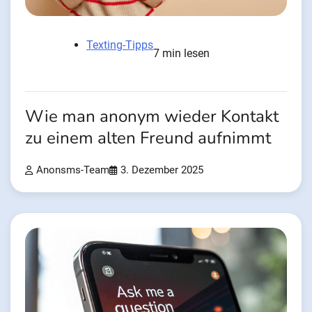
Texting-Tipps
7 min lesen
Wie man anonym wieder Kontakt
zu einem alten Freund aufnimmt
Anonsms-Team
3. Dezember 2025