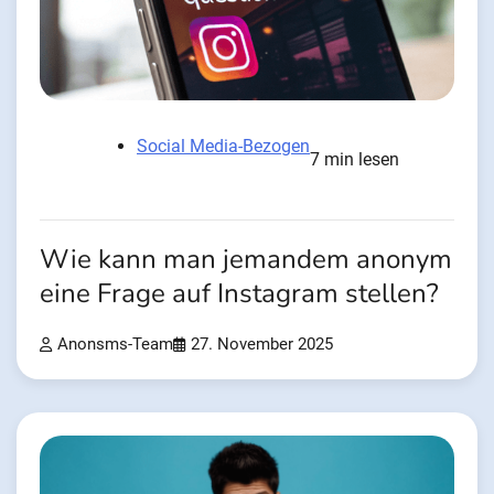
Social Media-Bezogen
7 min lesen
Wie kann man jemandem anonym
eine Frage auf Instagram stellen?
Anonsms-Team
27. November 2025