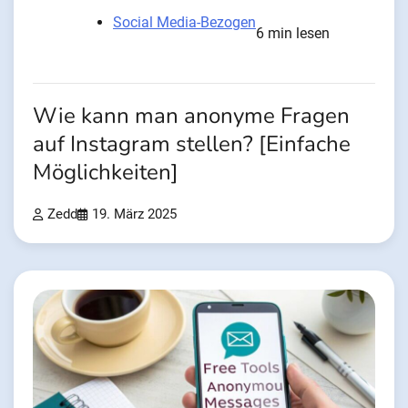
Social Media-Bezogen
6 min lesen
Wie kann man anonyme Fragen
auf Instagram stellen? [Einfache
Möglichkeiten]
Zedd
19. März 2025