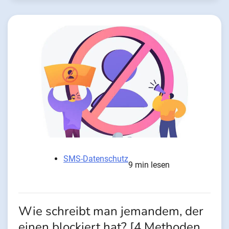
SMS-Datenschutz
9 min lesen
Wie schreibt man jemandem, der
einen blockiert hat? [4 Methoden,