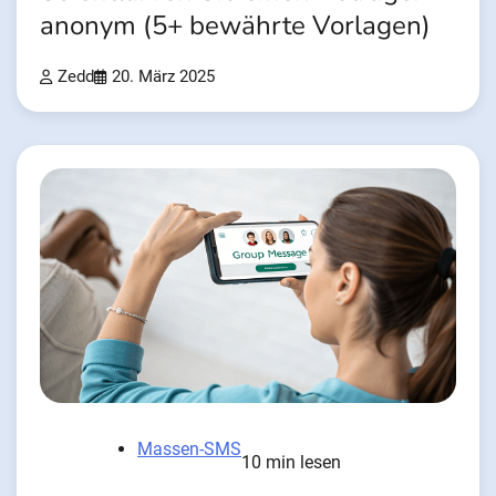
anonym (5+ bewährte Vorlagen)
Zedd
20. März 2025
Massen-SMS
10 min lesen