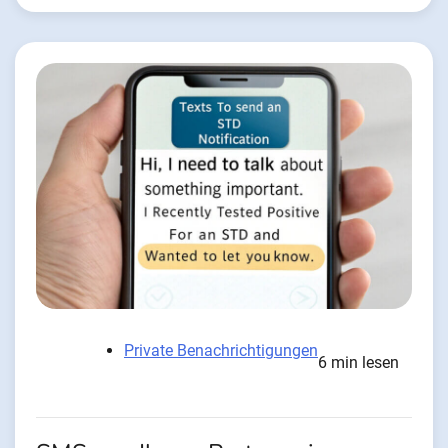
Private Benachrichtigungen
6 min lesen