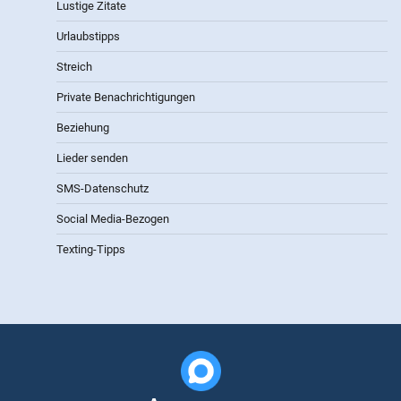
Lustige Zitate
Urlaubstipps
Streich
Private Benachrichtigungen
Beziehung
Lieder senden
SMS-Datenschutz
Social Media-Bezogen
Texting-Tipps