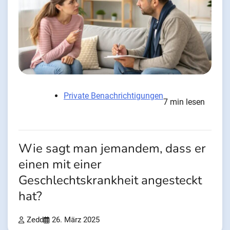
Private Benachrichtigungen
7 min lesen
Wie sagt man jemandem, dass er
einen mit einer
Geschlechtskrankheit angesteckt
hat?
Zedd
26. März 2025