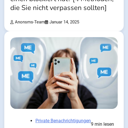
die Sie nicht verpassen sollten]
Anonsms-Team
Januar 14, 2025
Private Benachrichtigungen
9 min lesen