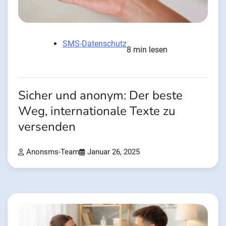
SMS-Datenschutz
8 min lesen
Sicher und anonym: Der beste
Weg, internationale Texte zu
versenden
Anonsms-Team
Januar 26, 2025