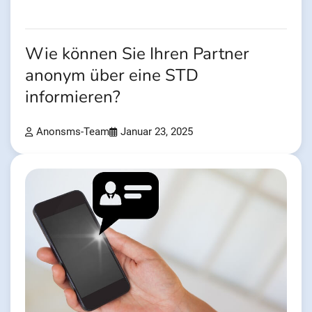
Wie können Sie Ihren Partner
anonym über eine STD
informieren?
Anonsms-Team
Januar 23, 2025