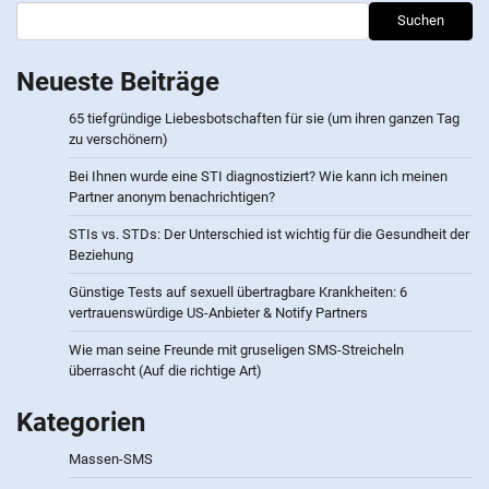
Suchen
Neueste Beiträge
65 tiefgründige Liebesbotschaften für sie (um ihren ganzen Tag
zu verschönern)
Bei Ihnen wurde eine STI diagnostiziert? Wie kann ich meinen
Partner anonym benachrichtigen?
STIs vs. STDs: Der Unterschied ist wichtig für die Gesundheit der
Beziehung
Günstige Tests auf sexuell übertragbare Krankheiten: 6
vertrauenswürdige US-Anbieter & Notify Partners
Wie man seine Freunde mit gruseligen SMS-Streicheln
überrascht (Auf die richtige Art)
Kategorien
Massen-SMS