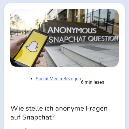
Social Media-Bezogen
6 min lesen
Wie stelle ich anonyme Fragen
auf Snapchat?