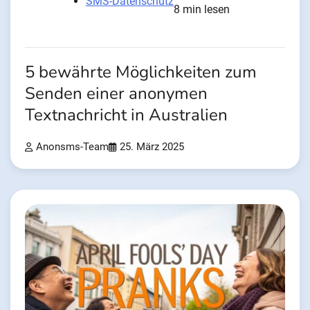
SMS-Datenschutz
8 min lesen
5 bewährte Möglichkeiten zum
Senden einer anonymen
Textnachricht in Australien
Anonsms-Team
25. März 2025