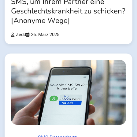
SMS, um Ihrem Partner eine
Geschlechtskrankheit zu schicken?
[Anonyme Wege]
Zedd
26. März 2025