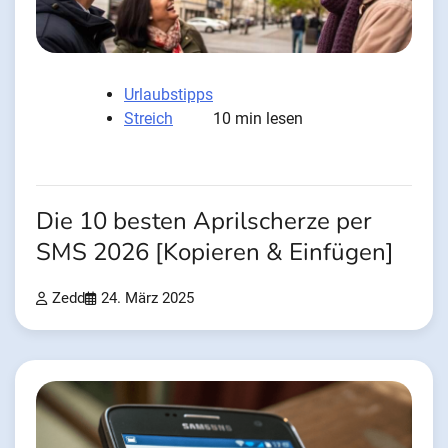
Urlaubstipps
Streich
10 min lesen
Die 10 besten Aprilscherze per
SMS 2026 [Kopieren & Einfügen]
Zedd
24. März 2025