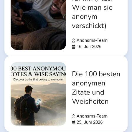
Wie man sie
anonym
verschickt)
Anonsms-Team
16. Juli 2026
Die 100 besten
anonymen
Zitate und
Weisheiten
Anonsms-Team
25. Juni 2026