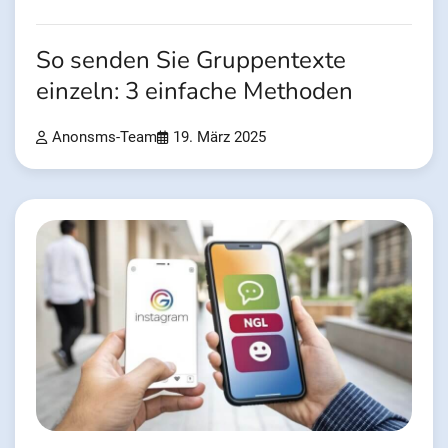
So senden Sie Gruppentexte
einzeln: 3 einfache Methoden
Anonsms-Team
19. März 2025