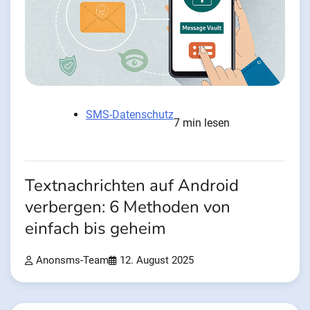
SMS-Datenschutz
7 min lesen
Textnachrichten auf Android
verbergen: 6 Methoden von
einfach bis geheim
Anonsms-Team
12. August 2025