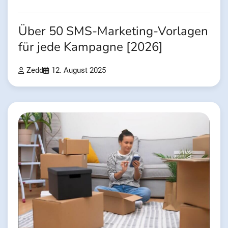
Über 50 SMS-Marketing-Vorlagen
für jede Kampagne [2026]
Zedd
12. August 2025