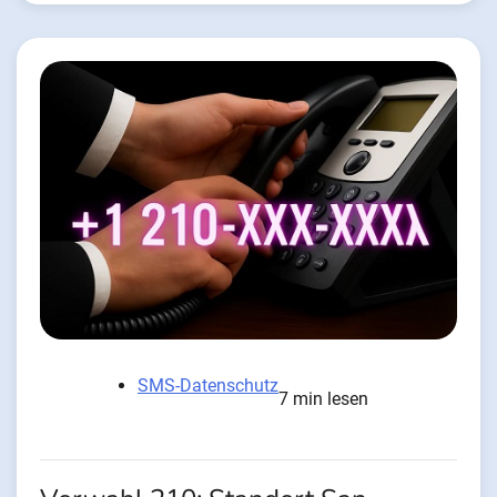
SMS-Datenschutz
7 min lesen