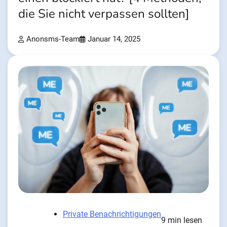
die Sie nicht verpassen sollten]
Anonsms-Team
Januar 14, 2025
Private Benachrichtigungen
9 min lesen