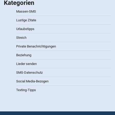
Kategorien
Massen-SMS
Lustige Zitate
Urlaubstipps
Streich
Private Benachrichtigungen
Beziehung
Lieder senden
SMS-Datenschutz
Social Media-Bezogen
Texting-Tipps