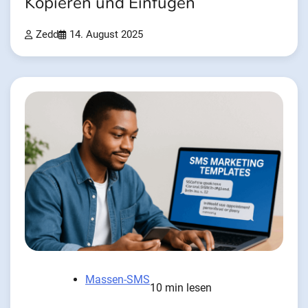
Kopieren und Einfügen
Zedd
14. August 2025
Massen-SMS
10 min lesen