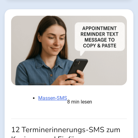
Massen-SMS
8 min lesen
12 Terminerinnerungs-SMS zum