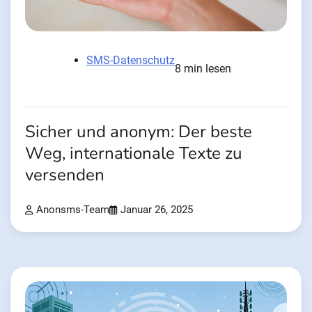
SMS-Datenschutz
8 min lesen
Sicher und anonym: Der beste
Weg, internationale Texte zu
versenden
Anonsms-Team
Januar 26, 2025