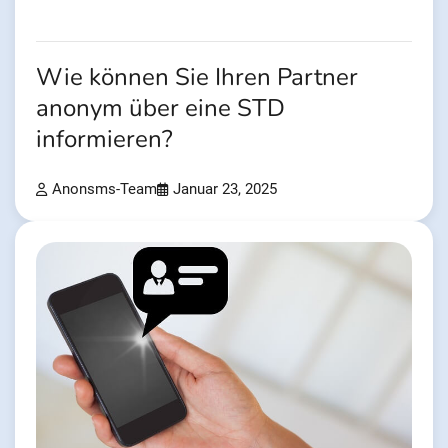
Wie können Sie Ihren Partner
anonym über eine STD
informieren?
Anonsms-Team
Januar 23, 2025