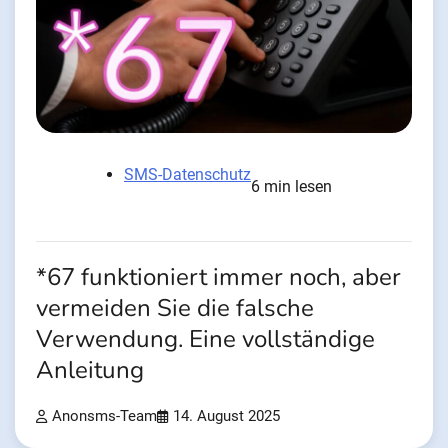
SMS-Datenschutz
6 min lesen
*67 funktioniert immer noch, aber
vermeiden Sie die falsche
Verwendung. Eine vollständige
Anleitung
Anonsms-Team
14. August 2025