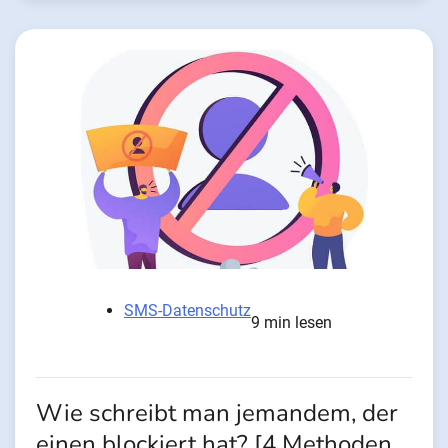
SMS-Datenschutz
9 min lesen
Wie schreibt man jemandem, der
einen blockiert hat? [4 Methoden,