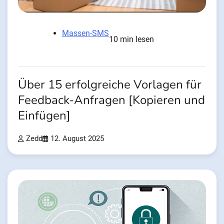
Massen-SMS
10 min lesen
Über 15 erfolgreiche Vorlagen für
Feedback-Anfragen [Kopieren und
Einfügen]
Zedd
12. August 2025