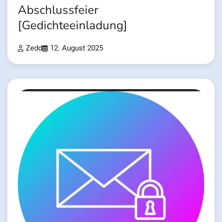
Abschlussfeier
[Gedichteeinladung]
Zedd
12. August 2025