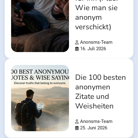
Wie man sie
anonym
verschickt)
Anonsms-Team
16. Juli 2026
Die 100 besten
anonymen
Zitate und
Weisheiten
Anonsms-Team
25. Juni 2026