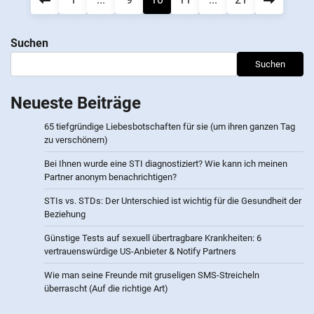
Suchen
Suchen
Neueste Beiträge
65 tiefgründige Liebesbotschaften für sie (um ihren ganzen Tag
zu verschönern)
Bei Ihnen wurde eine STI diagnostiziert? Wie kann ich meinen
Partner anonym benachrichtigen?
STIs vs. STDs: Der Unterschied ist wichtig für die Gesundheit der
Beziehung
Günstige Tests auf sexuell übertragbare Krankheiten: 6
vertrauenswürdige US-Anbieter & Notify Partners
Wie man seine Freunde mit gruseligen SMS-Streicheln
überrascht (Auf die richtige Art)