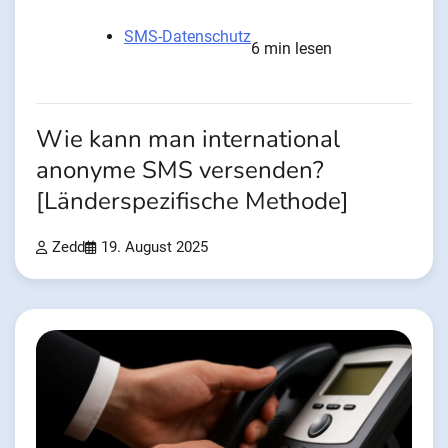
SMS-Datenschutz
6 min lesen
Wie kann man international
anonyme SMS versenden?
[Länderspezifische Methode]
Zedd
19. August 2025