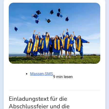
Massen-SMS
9 min lesen
Einladungstext für die
Abschlussfeier und die