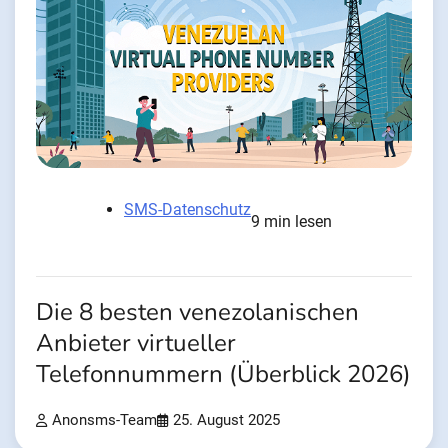
SMS-Datenschutz
9 min lesen
Die 8 besten venezolanischen
Anbieter virtueller
Telefonnummern (Überblick 2026)
Anonsms-Team
25. August 2025