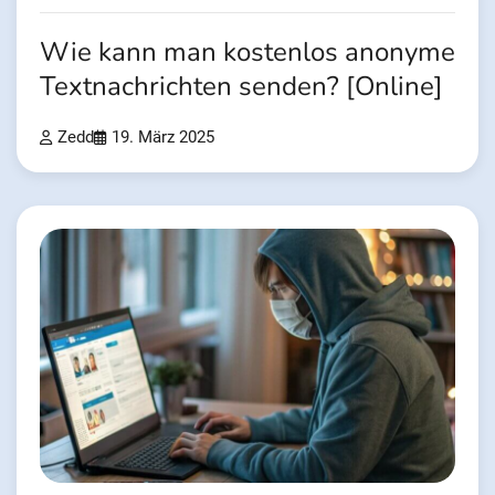
Wie kann man kostenlos anonyme
Textnachrichten senden? [Online]
Zedd
19. März 2025