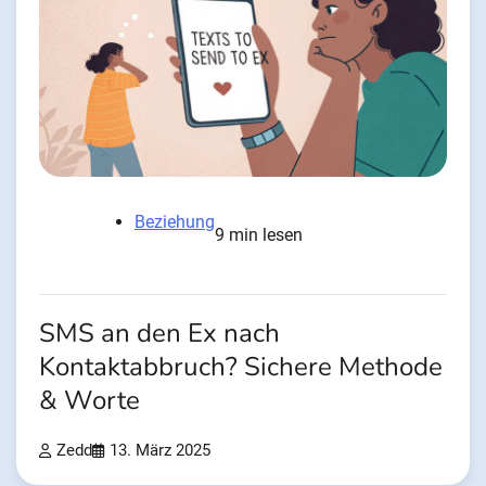
Beziehung
9 min lesen
SMS an den Ex nach
Kontaktabbruch? Sichere Methode
& Worte
Zedd
13. März 2025