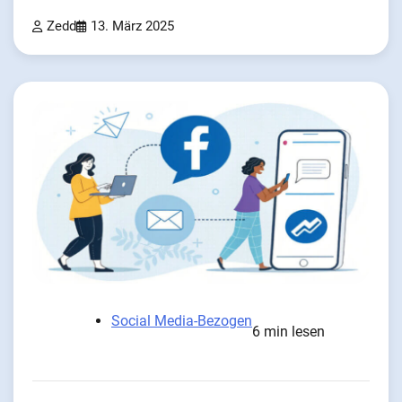
Zedd
13. März 2025
Social Media-Bezogen
6 min lesen