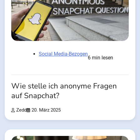
Social Media-Bezogen
6 min lesen
Wie stelle ich anonyme Fragen
auf Snapchat?
Zedd
20. März 2025