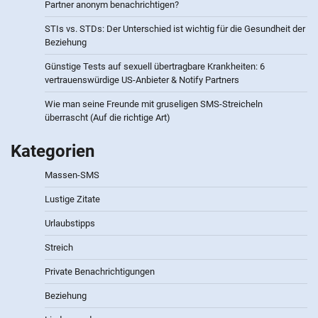
Partner anonym benachrichtigen?
STIs vs. STDs: Der Unterschied ist wichtig für die Gesundheit der
Beziehung
Günstige Tests auf sexuell übertragbare Krankheiten: 6
vertrauenswürdige US-Anbieter & Notify Partners
Wie man seine Freunde mit gruseligen SMS-Streicheln
überrascht (Auf die richtige Art)
Kategorien
Massen-SMS
Lustige Zitate
Urlaubstipps
Streich
Private Benachrichtigungen
Beziehung