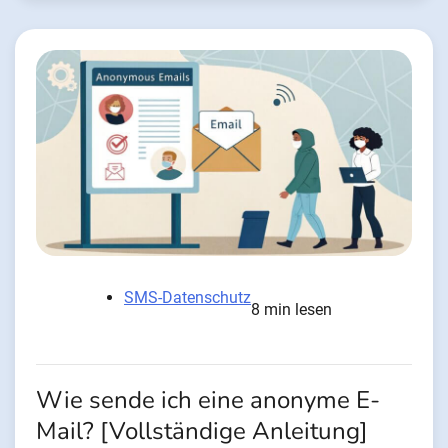
SMS-Datenschutz
8 min lesen
Wie sende ich eine anonyme E-
Mail? [Vollständige Anleitung]