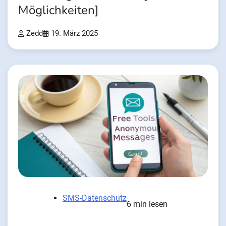
Möglichkeiten]
Zedd
19. März 2025
SMS-Datenschutz
6 min lesen