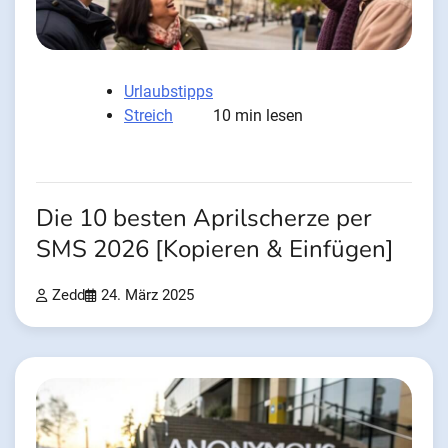
Urlaubstipps
Streich
10 min lesen
Die 10 besten Aprilscherze per
SMS 2026 [Kopieren & Einfügen]
Zedd
24. März 2025