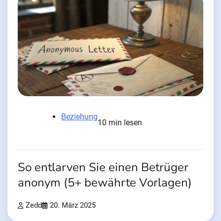
Beziehung
10 min lesen
So entlarven Sie einen Betrüger
anonym (5+ bewährte Vorlagen)
Zedd
20. März 2025