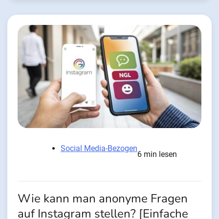
Social Media-Bezogen
6 min lesen
Wie kann man anonyme Fragen
auf Instagram stellen? [Einfache