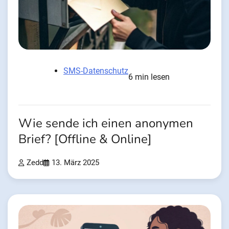
SMS-Datenschutz
6 min lesen
Wie sende ich einen anonymen
Brief? [Offline & Online]
Zedd
13. März 2025