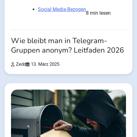
Social Media-Bezogen
8 min lesen
Wie bleibt man in Telegram-
Gruppen anonym? Leitfaden 2026
Zedd
13. März 2025