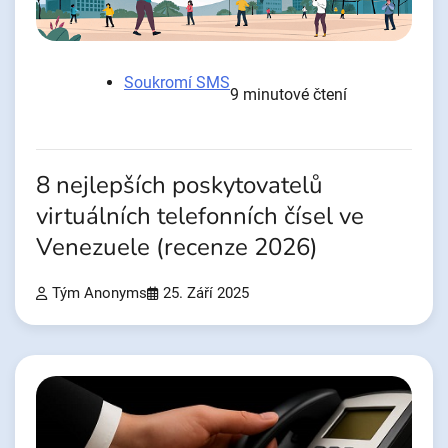
Soukromí SMS
9 minutové čtení
8 nejlepších poskytovatelů
virtuálních telefonních čísel ve
Venezuele (recenze 2026)
Tým Anonyms
25. Září 2025