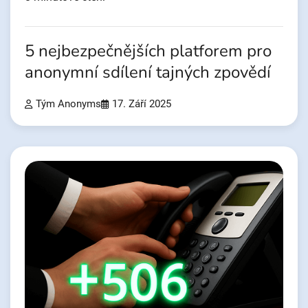
5 nejbezpečnějších platforem pro
anonymní sdílení tajných zpovědí
Tým Anonyms
17. Září 2025