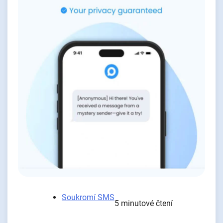
Soukromí SMS
5 minutové čtení